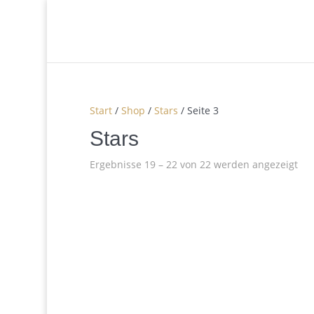
Start
/
Shop
/
Stars
/ Seite 3
Stars
Ergebnisse 19 – 22 von 22 werden angezeigt