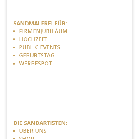
SANDMALEREI FÜR:
FIRMENJUBILÄUM
HOCHZEIT
PUBLIC EVENTS
GEBURTSTAG
WERBESPOT
DIE SANDARTISTEN:
ÜBER UNS
SHOP