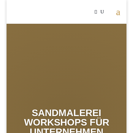
SANDMALEREI
WORKSHOPS FÜR
UNTERNEHMEN