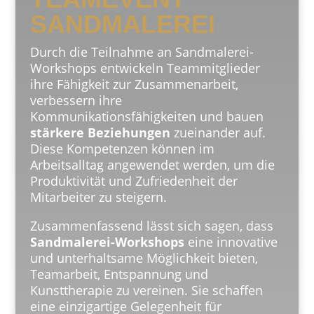
SANDMALEREI
Durch die Teilnahme an Sandmalerei-
Workshops entwickeln Teammitglieder
ihre Fähigkeit zur Zusammenarbeit,
verbessern ihre
Kommunikationsfähigkeiten und bauen
stärkere Beziehungen
zueinander auf.
Diese Kompetenzen können im
Arbeitsalltag angewendet werden, um die
Produktivität und Zufriedenheit der
Mitarbeiter zu steigern.
Zusammenfassend lässt sich sagen, dass
Sandmalerei-Workshops
eine innovative
und unterhaltsame Möglichkeit bieten,
Teamarbeit, Entspannung und
Kunsttherapie zu vereinen. Sie schaffen
eine einzigartige Gelegenheit für