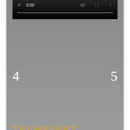
TEAMEVENT