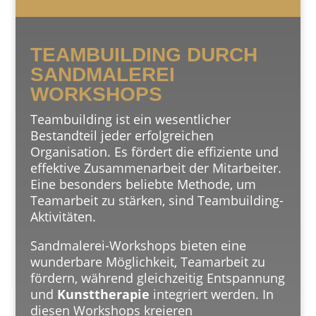
TEAMBUILDING DURCH
SANDMALEREI
WORKSHOPS
Teambuilding ist ein wesentlicher
Bestandteil jeder erfolgreichen
Organisation. Es fördert die effiziente und
effektive Zusammenarbeit der Mitarbeiter.
Eine besonders beliebte Methode, um
Teamarbeit zu stärken, sind Teambuilding-
Aktivitäten.
Sandmalerei-Workshops bieten eine
wunderbare Möglichkeit, Teamarbeit zu
fördern, während gleichzeitig Entspannung
und
Kunsttherapie
integriert werden. In
diesen Workshops kreieren