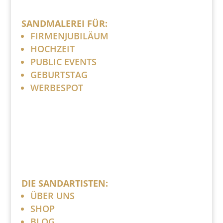
SANDMALEREI FÜR:
FIRMENJUBILÄUM
HOCHZEIT
PUBLIC EVENTS
GEBURTSTAG
WERBESPOT
DIE SANDARTISTEN:
ÜBER UNS
SHOP
BLOG