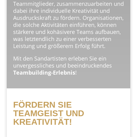
Teammitglieder, zusammenzuarbeiten und
dabei ihre individuelle Kreativität und
Ausdruckskraft zu fördern. Organisationen,
die solche Aktivitäten einführen, können
stärkere und kohäsivere Teams aufbauen,
was letztendlich zu einer verbesserten
Leistung und größerem Erfolg führt.
Mit den Sandartisten erleben Sie ein
unvergessliches und beeindruckendes
Teambuilding-Erlebnis
!
FÖRDERN SIE
TEAMGEIST UND
KREATIVITÄT!