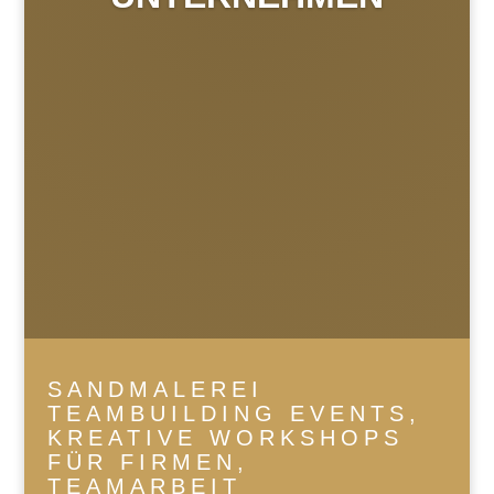
SANDMALEREI
TEAMBUILDING EVENTS,
KREATIVE WORKSHOPS
FÜR FIRMEN,
TEAMARBEIT