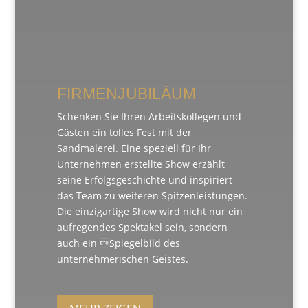
FIRMENJUBILÄUM
Schenken Sie Ihren Arbeitskollegen und
Gästen ein tolles Fest mit der
Sandmalerei. Eine speziell für Ihr
Unternehmen erstellte Show erzählt
seine Erfolgsgeschichte und inspiriert
das Team zu weiteren Spitzenleistungen.
Die einzigartige Show wird nicht nur ein
aufregendes Spektakel sein, sondern
auch ein Spiegelbild des
unternehmerischen Geistes.