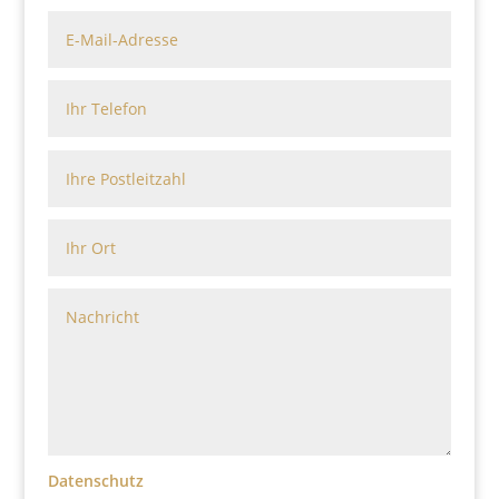
Datenschutz