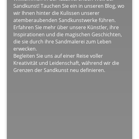
Sandkunst! Tauchen Sie ein in unseren Blog, wo
wir Ihnen hinter die Kulissen unserer
atemberaubenden Sandkunstwerke führen.
Erfahren Sie mehr über unsere Künstler, ihre
Inspirationen und die magischen Geschichten,
die sie durch ihre Sandmalerei zum Leben
erwecken.
Begleiten Sie uns auf einer Reise voller
Kreativität und Leidenschaft, während wir die
Grenzen der Sandkunst neu definieren.