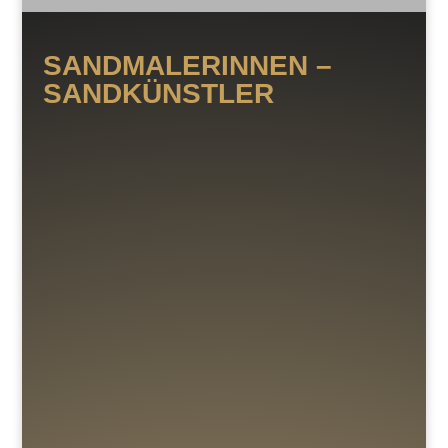
SANDMALERINNEN –
SANDKÜNSTLER