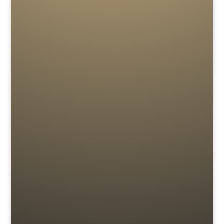
SANDMALERIN LINA