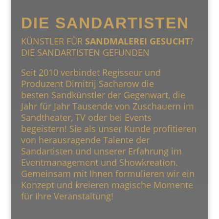
DIE SANDARTISTEN
KÜNSTLER FÜR
SANDMALEREI GESUCHT
?
DIE SANDARTISTEN GEFUNDEN
Seit 2010 verbindet Regisseur und
Produzent Dimitrij Sacharow die
besten Sandkünstler der Gegenwart, die
Jahr für Jahr Tausende von Zuschauern im
Sandtheater, TV oder bei Events
begeistern! Sie als unser Kunde profitieren
von herausragende Talente der
Sandartisten und unserer Erfahrung im
Eventmanagement und Showkreation.
Gemeinsam mit Ihnen formulieren wir ein
Konzept und kreieren magische Momente
für Ihre Veranstaltung!