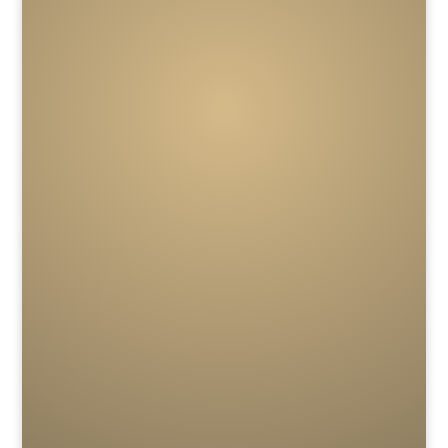
SANDMALERIN OLGA