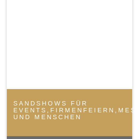
SANDSHOWS FÜR
EVENTS,FIRMENFEIERN,MES
UND MENSCHEN