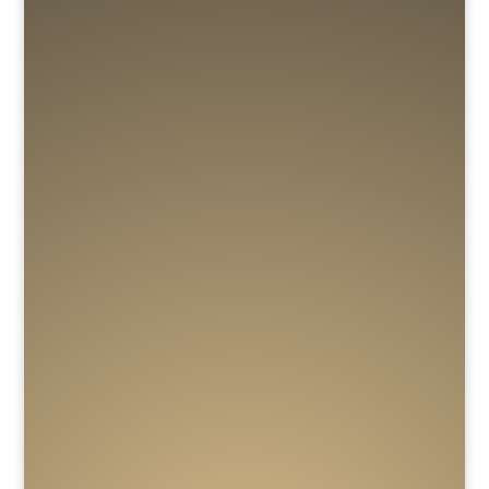
SANDMALERIN ALLA