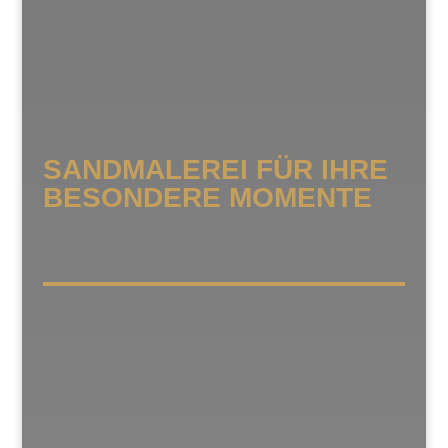
SANDMALEREI FÜR IHRE
BESONDERE MOMENTE