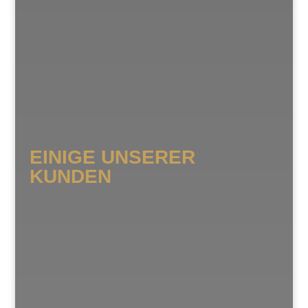
EINIGE UNSERER
KUNDEN