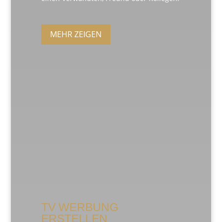
MEHR ZEIGEN
TV WERBUNG
ERSTELLEN