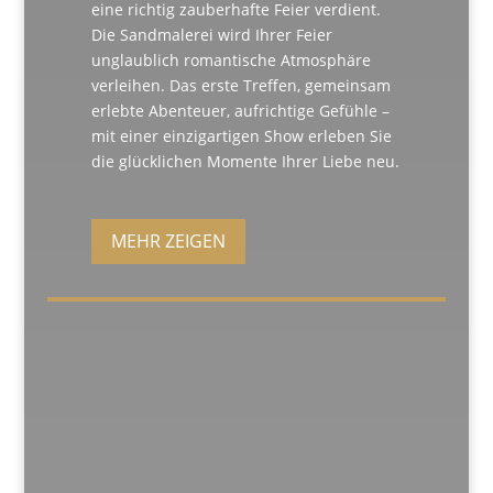
eine richtig zauberhafte Feier verdient.
Die Sandmalerei wird Ihrer Feier
unglaublich romantische Atmosphäre
verleihen. Das erste Treffen, gemeinsam
erlebte Abenteuer, aufrichtige Gefühle –
mit einer einzigartigen Show erleben Sie
die glücklichen Momente Ihrer Liebe neu.
MEHR ZEIGEN