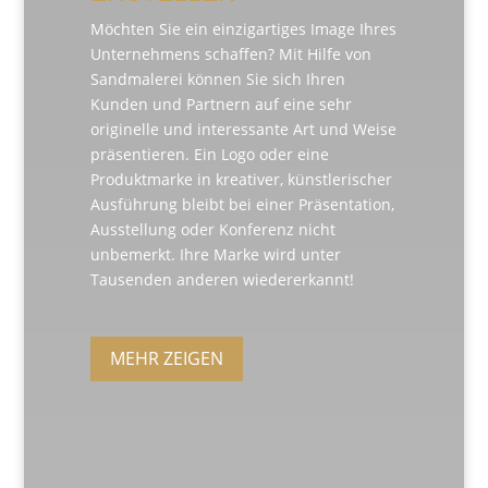
Möchten Sie ein einzigartiges Image Ihres
Unternehmens schaffen? Mit Hilfe von
Sandmalerei können Sie sich Ihren
Kunden und Partnern auf eine sehr
originelle und interessante Art und Weise
präsentieren. Ein Logo oder eine
Produktmarke in kreativer, künstlerischer
Ausführung bleibt bei einer Präsentation,
Ausstellung oder Konferenz nicht
unbemerkt. Ihre Marke wird unter
Tausenden anderen wiedererkannt!
MEHR ZEIGEN