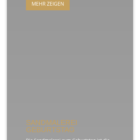
MEHR ZEIGEN
SANDMALEREI
GEBURTSTAG