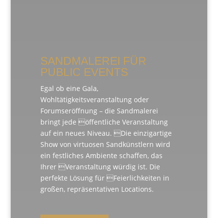
SANDMALEREI FÜR
PUBLIC EVENTS
Egal ob eine Gala,
Wohltätigkeitsveranstaltung oder
Forumseröffnung – die Sandmalerei
bringt jede öffentliche Veranstaltung
auf ein neues Niveau. Die einzigartige
Show von virtuosen Sandkünstlern wird
ein festliches Ambiente schaffen, das
Ihrer Veranstaltung würdig ist. Die
perfekte Lösung für Feierlichkeiten in
großen, repräsentativen Locations.