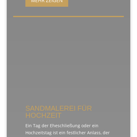
MEHR ZEIGEN
SANDMALEREI FÜR
HOCHZEIT
Ein Tag der Eheschließung oder ein
Hochzeitstag ist ein festlicher Anlass, der