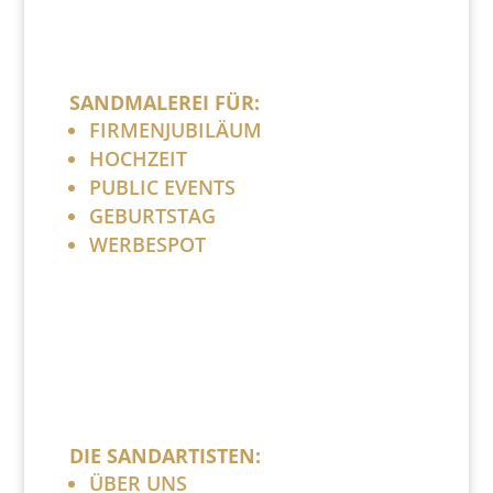
SANDMALEREI FÜR:
FIRMENJUBILÄUM
HOCHZEIT
PUBLIC EVENTS
GEBURTSTAG
WERBESPOT
DIE SANDARTISTEN:
ÜBER UNS