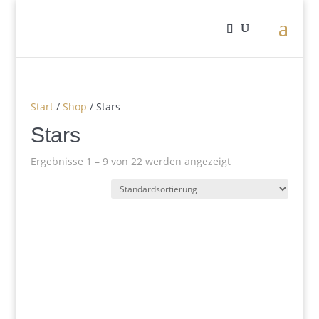
Start
/
Shop
/ Stars
Stars
Ergebnisse 1 – 9 von 22 werden angezeigt