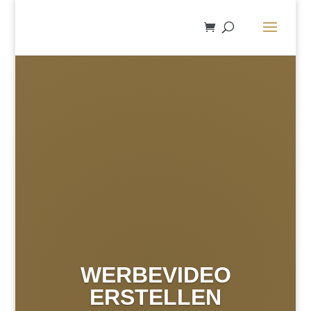
WERBEVIDEO
ERSTELLEN