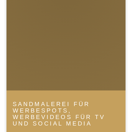
SANDMALEREI FÜR
WERBESPOTS,
WERBEVIDEOS FÜR TV
UND SOCIAL MEDIA