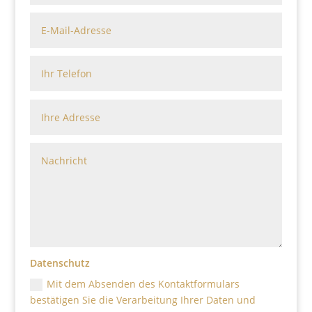
Datenschutz
Mit dem Absenden des Kontaktformulars
bestätigen Sie die Verarbeitung Ihrer Daten und