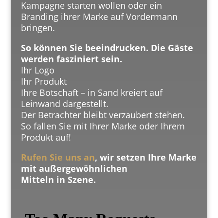
Kampagne starten wollen oder ein
Branding ihrer Marke auf Vordermann
bringen.
So können Sie beeindrucken. Die Gäste
werden fasziniert sein.
Ihr Logo
Ihr Produkt
Ihre Botschaft – in Sand kreiert auf
Leinwand dargestellt.
Der Betrachter bleibt verzaubert stehen.
So fallen Sie mit Ihrer Marke oder Ihrem
Produkt auf!
Rufen Sie uns an
, wir setzen Ihre Marke
mit außergewöhnlichen
Mitteln in Szene.