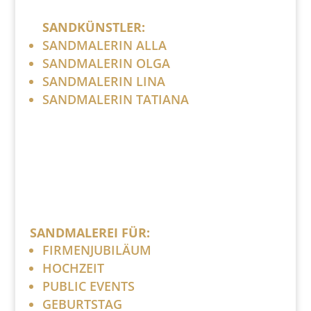
SANDKÜNSTLER:
SANDMALERIN ALLA
SANDMALERIN OLGA
SANDMALERIN LINA
SANDMALERIN TATIANA
SANDMALEREI FÜR:
FIRMENJUBILÄUM
HOCHZEIT
PUBLIC EVENTS
GEBURTSTAG