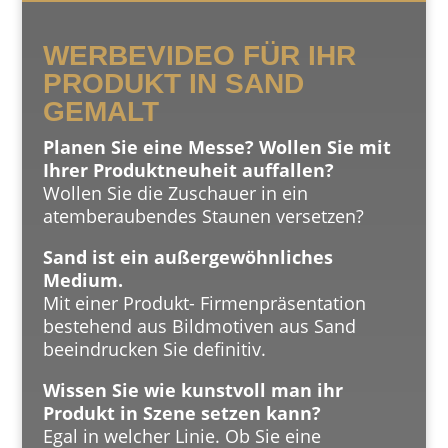
WERBEVIDEO FÜR IHR
PRODUKT IN SAND
GEMALT
Planen Sie eine Messe?
Wollen Sie mit
Ihrer Produktneuheit auffallen?
Wollen Sie die Zuschauer in ein
atemberaubendes Staunen versetzen?
Sand ist ein außergewöhnliches
Medium.
Mit einer Produkt- Firmenpräsentation
bestehend aus Bildmotiven aus Sand
beeindrucken Sie definitiv.
Wissen Sie wie kunstvoll man ihr
Produkt in Szene setzen kann?
Egal in welcher Linie. Ob Sie eine