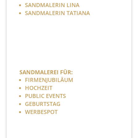
SANDMALERIN LINA
SANDMALERIN TATIANA
SANDMALEREI FÜR:
FIRMENJUBILÄUM
HOCHZEIT
PUBLIC EVENTS
GEBURTSTAG
WERBESPOT