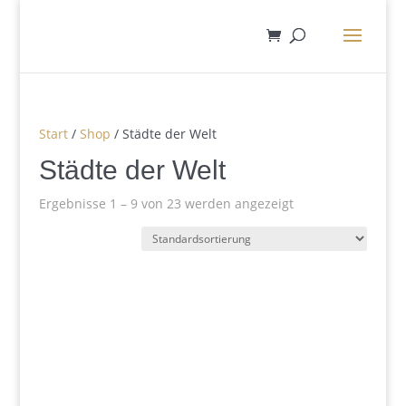
Start
/
Shop
/ Städte der Welt
Städte der Welt
Ergebnisse 1 – 9 von 23 werden angezeigt