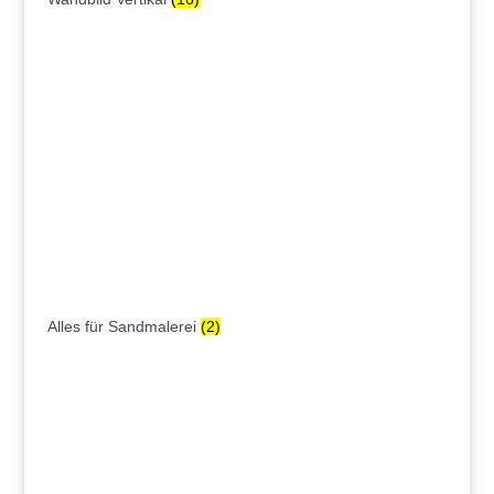
Alles für Sandmalerei
(2)