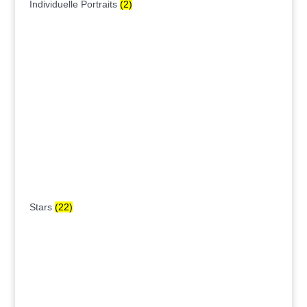
Individuelle Portraits
(2)
Stars
(22)