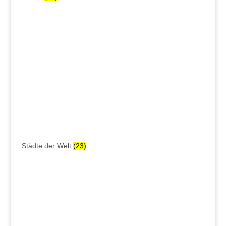
Städte der Welt
(23)