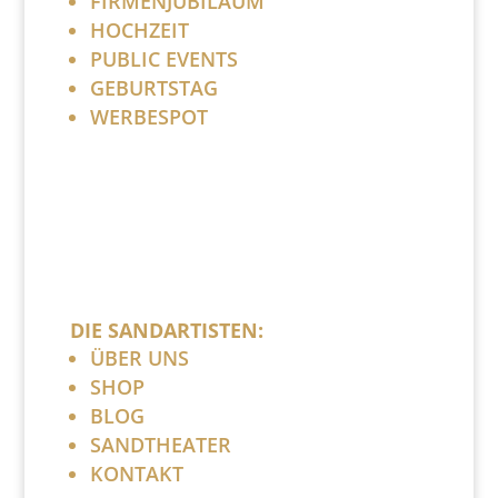
FIRMENJUBILÄUM
HOCHZEIT
PUBLIC EVENTS
GEBURTSTAG
WERBESPOT
DIE SANDARTISTEN:
ÜBER UNS
SHOP
BLOG
SANDTHEATER
KONTAKT