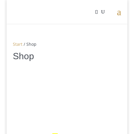
Start
/ Shop
Shop