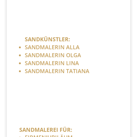
SANDKÜNSTLER:
SANDMALERIN ALLA
SANDMALERIN OLGA
SANDMALERIN LINA
SANDMALERIN TATIANA
SANDMALEREI FÜR: