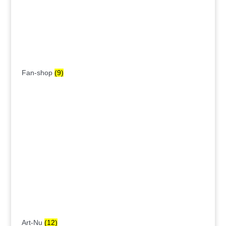
Fan-shop
(9)
Art-Nu
(12)