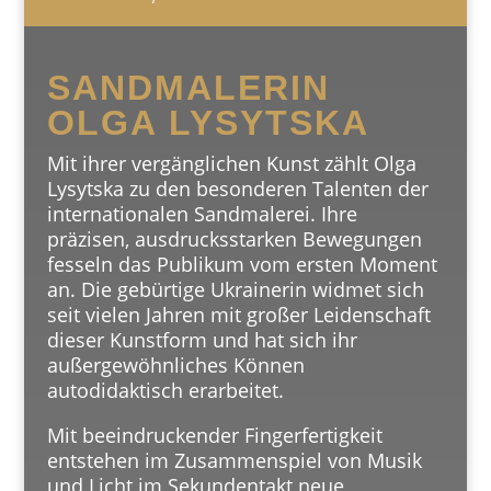
SANDMALERIN
OLGA LYSYTSKA
Mit ihrer vergänglichen Kunst zählt Olga
Lysytska zu den besonderen Talenten der
internationalen Sandmalerei. Ihre
präzisen, ausdrucksstarken Bewegungen
fesseln das Publikum vom ersten Moment
an. Die gebürtige Ukrainerin widmet sich
seit vielen Jahren mit großer Leidenschaft
dieser Kunstform und hat sich ihr
außergewöhnliches Können
autodidaktisch erarbeitet.
Mit beeindruckender Fingerfertigkeit
entstehen im Zusammenspiel von Musik
und Licht im Sekundentakt neue