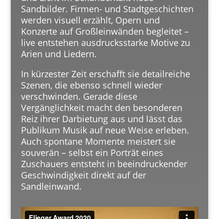
Sandbilder. Firmen- und Stadtgeschichten
werden visuell erzählt, Opern und
Konzerte auf Großleinwänden begleitet –
live entstehen ausdrucksstarke Motive zu
Arien und Liedern.
In kürzester Zeit erschafft sie detailreiche
Szenen, die ebenso schnell wieder
verschwinden. Gerade diese
Vergänglichkeit macht den besonderen
Reiz ihrer Darbietung aus und lässt das
Publikum Musik auf neue Weise erleben.
Auch spontane Momente meistert sie
souverän – selbst ein Porträt eines
Zuschauers entsteht in beeindruckender
Geschwindigkeit direkt auf der
Sandleinwand.