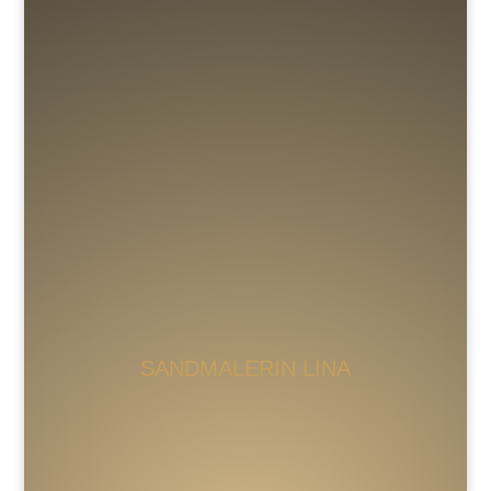
SANDMALERIN LINA