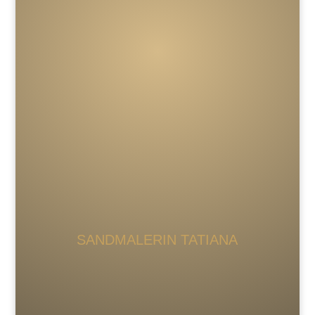
SANDMALERIN TATIANA