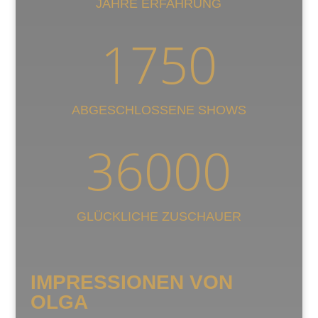
JAHRE ERFAHRUNG
1750
ABGESCHLOSSENE SHOWS
36000
GLÜCKLICHE ZUSCHAUER
IMPRESSIONEN VON
OLGA