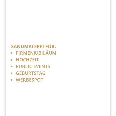
SANDMALEREI FÜR:
FIRMENJUBILÄUM
HOCHZEIT
PUBLIC EVENTS
GEBURTSTAG
WERBESPOT