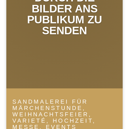
BILDER ANS
PUBLIKUM ZU
SENDEN
SANDMALEREI FÜR
MÄRCHENSTUNDE,
WEIHNACHTSFEIER,
VARIETÉ, HOCHZEIT,
MESSE, EVENTS