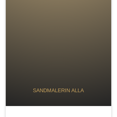
SANDMALERIN ALLA