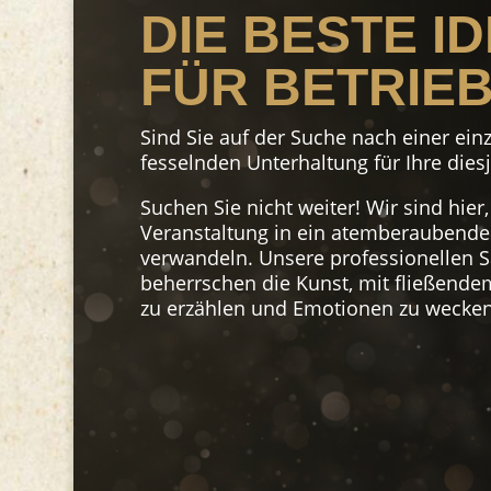
DIE BESTE I
FÜR BETRIE
Sind Sie auf der Suche nach einer ein
fesselnden Unterhaltung für Ihre diesj
Suchen Sie nicht weiter! Wir sind hier
Veranstaltung in ein atemberaubendes
verwandeln. Unsere professionellen 
beherrschen die Kunst, mit fließend
zu erzählen und Emotionen zu wecken