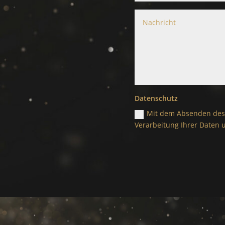
Datenschutz
Mit dem Absenden des 
Verarbeitung Ihrer Daten