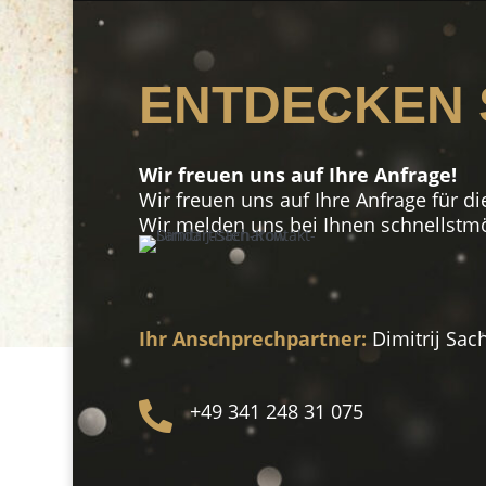
ENTDECKEN S
Wir freuen uns auf Ihre Anfrage!
Wir freuen uns auf Ihre Anfrage für di
Wir melden uns bei Ihnen schnellstmö
Ihr Anschprechpartner:
Dimitrij Sac
+49 341 248 31 075
