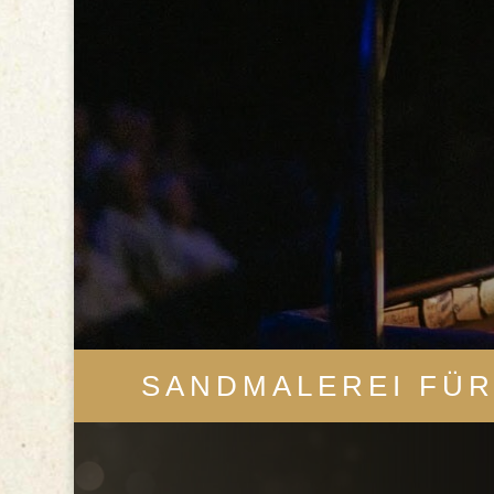
SANDMALEREI FÜR