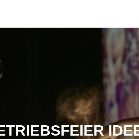
ETRIEBSFEIER IDE