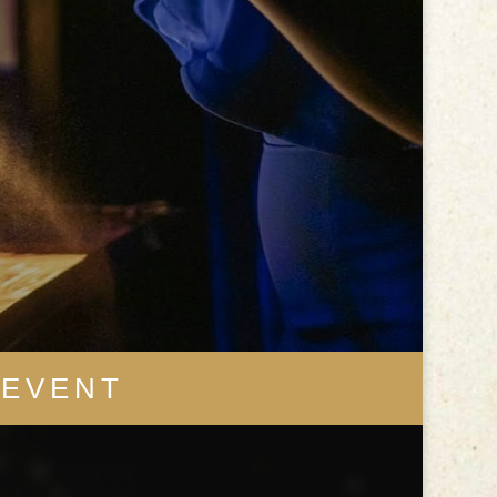
-EVENT