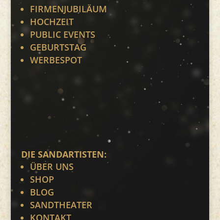
FIRMENJUBILÄUM
HOCHZEIT
PUBLIC EVENTS
GEBURTSTAG
WERBESPOT
DIE SANDARTISTEN:
ÜBER UNS
SHOP
BLOG
SANDTHEATER
KONTAKT