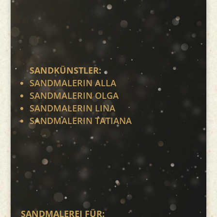
SANDKÜNSTLER:
SANDMALERIN ALLA
SANDMALERIN OLGA
SANDMALERIN LINA
SANDMALERIN TATIANA
SANDMALEREI FÜR: