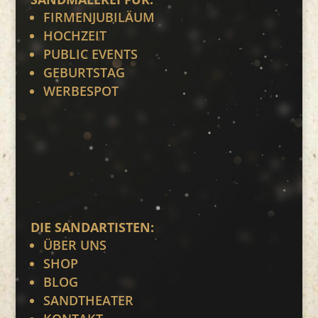
FIRMENJUBILÄUM
HOCHZEIT
PUBLIC EVENTS
GEBURTSTAG
WERBESPOT
DIE SANDARTISTEN:
ÜBER UNS
SHOP
BLOG
SANDTHEATER