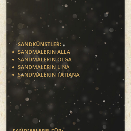
SANDKÜNSTLER:
SANDMALERIN ALLA
SANDMALERIN OLGA
SANDMALERIN LINA
SANDMALERIN TATIANA
SANDMALEREI FÜR: