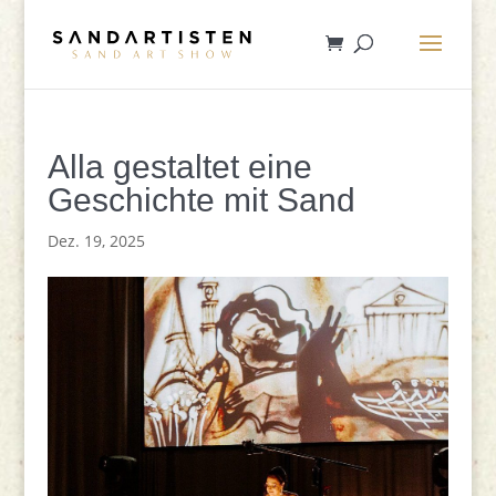
Alla gestaltet eine
Geschichte mit Sand
Dez. 19, 2025