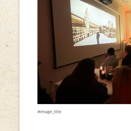
#image_title