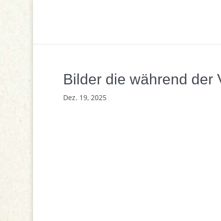
Bilder die während der
Dez. 19, 2025