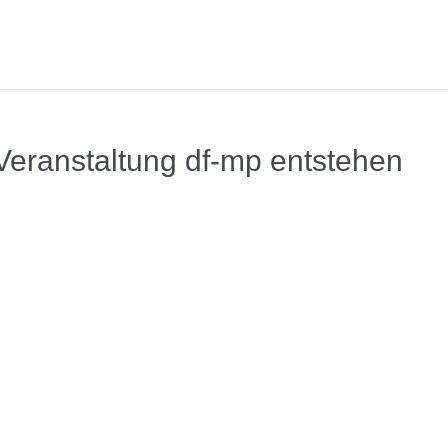
 Veranstaltung df-mp entstehen