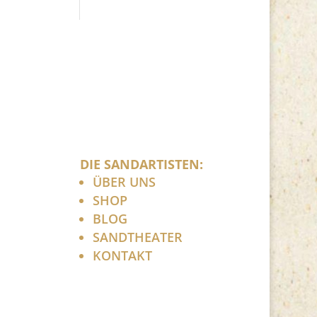
DIE SANDARTISTEN:
ÜBER UNS
SHOP
BLOG
SANDTHEATER
KONTAKT