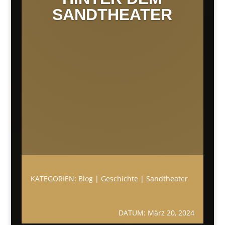
SANDTHEATER
KATEGORIEN:
Blog
|
Geschichte
|
Sandtheater
DATUM: März 20, 2024