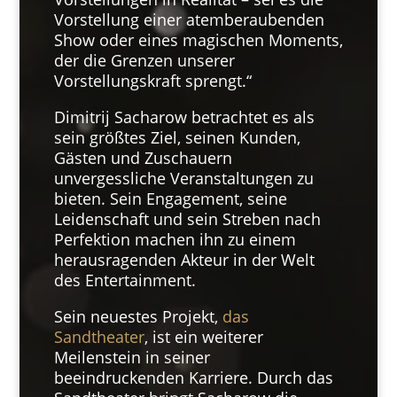
Vorstellung einer atemberaubenden
Show oder eines magischen Moments,
der die Grenzen unserer
Vorstellungskraft sprengt.“
Dimitrij Sacharow betrachtet es als
sein größtes Ziel, seinen Kunden,
Gästen und Zuschauern
unvergessliche Veranstaltungen zu
bieten. Sein Engagement, seine
Leidenschaft und sein Streben nach
Perfektion machen ihn zu einem
herausragenden Akteur in der Welt
des Entertainment.
Sein neuestes Projekt,
das
Sandtheater
, ist ein weiterer
Meilenstein in seiner
beeindruckenden Karriere. Durch das