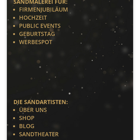
SANDMALEREI FÜR:
FIRMENJUBILÄUM
HOCHZEIT
PUBLIC EVENTS
GEBURTSTAG
WERBESPOT
DIE SANDARTISTEN:
ÜBER UNS
SHOP
BLOG
SANDTHEATER