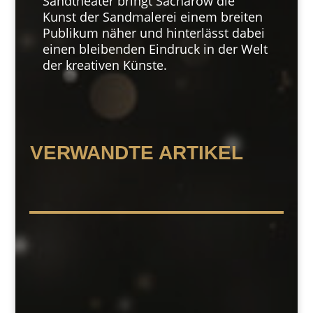
Sandtheater bringt Sacharow die
Kunst der Sandmalerei einem breiten
Publikum näher und hinterlässt dabei
einen bleibenden Eindruck in der Welt
der kreativen Künste.
VERWANDTE ARTIKEL