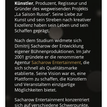
Künstler
, Produzent, Regisseur und
Gründer des wegweisenden Projekts
„La Saison Russe“. Seine Liebe zur
Kunst und sein Streben nach kreativer
Exzellenz haben sein Leben und sein
Schaffen geprägt.
Nach dem Studium widmete sich
Dimitrij Sacharow der Entwicklung
eigener Bühnenproduktionen. Im Jahr
2001 gründete er die renommierte
Agentur
Sacharow Entertainment
, die
sich schnell als Qualitätsmarke
etablierte. Seine Vision war es, eine
Plattform zu schaffen, die Künstlern
und Veranstaltern einzigartige
Möglichkeiten bietet.
Sacharow Entertainment konzentriert
sich auf verschiedene Schwerpunkte,