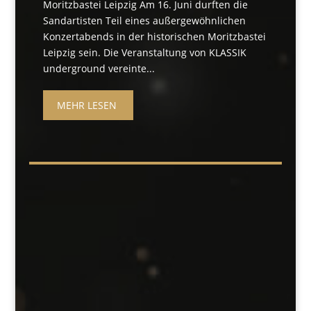
Moritzbastei Leipzig Am 16. Juni durften die
Sandartisten Teil eines außergewöhnlichen
Konzertabends in der historischen Moritzbastei
Leipzig sein. Die Veranstaltung von KLASSIK
underground vereinte...
MEHR LESEN