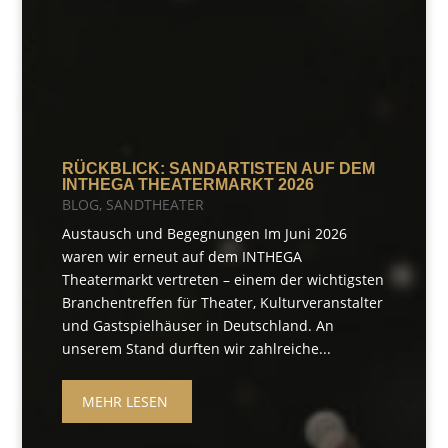
RÜCKBLICK: SANDARTISTEN AUF DEM
INTHEGA THEATERMARKT 2026
BLOG
,
SANDTHEATER
Austausch und Begegnungen Im Juni 2026
waren wir erneut auf dem INTHEGA
Theatermarkt vertreten – einem der wichtigsten
Branchentreffen für Theater, Kulturveranstalter
und Gastspielhäuser in Deutschland. An
unserem Stand durften wir zahlreiche...
MEHR LESEN