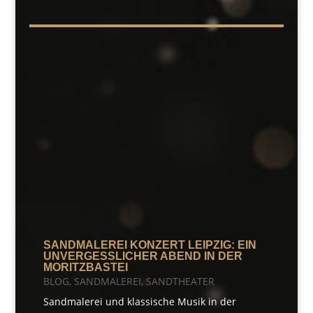
SANDMALEREI KONZERT LEIPZIG: EIN
UNVERGESSLICHER ABEND IN DER
MORITZBASTEI
BLOG
,
SANDMALEREI
,
SANDTHEATER
Sandmalerei und klassische Musik in der