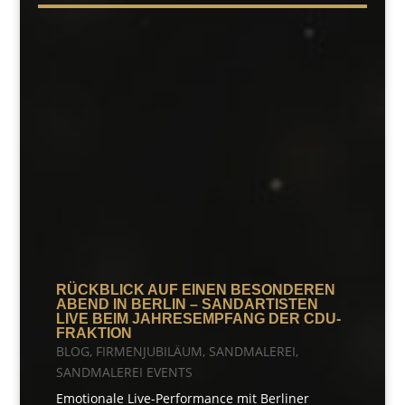
RÜCKBLICK AUF EINEN BESONDEREN
ABEND IN BERLIN – SANDARTISTEN
LIVE BEIM JAHRESEMPFANG DER CDU-
FRAKTION
BLOG
,
FIRMENJUBILÄUM
,
SANDMALEREI
,
SANDMALEREI EVENTS
Emotionale Live-Performance mit Berliner