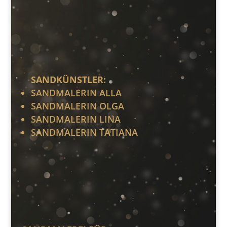
SANDKÜNSTLER:
SANDMALERIN ALLA
SANDMALERIN OLGA
SANDMALERIN LINA
SANDMALERIN TATIANA