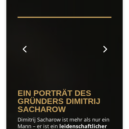
EIN PORTRÄT DES
GRÜNDERS DIMITRIJ
SACHAROW
Dimitrij Sacharow ist mehr als nur ein
Mann – er ist ein
leidenschaftlicher