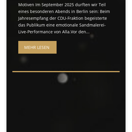
Motiven Im September 2025 durften wir Teil
eines besonderen Abends in Berlin sein: Beim
Jahresempfang der CDU-Fraktion begeisterte
das Publikum eine emotionale Sandmalerei-
Live-Performance von Alla.Vor den...
MEHR LESEN