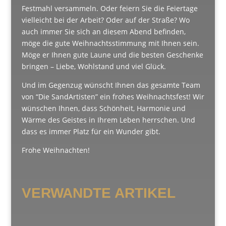
Festmahl versammeln. Oder feiern Sie die Feiertage
vielleicht bei der Arbeit? Oder auf der Straße? Wo
auch immer Sie sich an diesem Abend befinden,
möge die gute Weihnachtsstimmung mit Ihnen sein.
Möge er Ihnen gute Laune und die besten Geschenke
bringen – Liebe, Wohlstand und viel Glück.
Und im Gegenzug wünscht Ihnen das gesamte Team
von “Die SandArtisten” ein frohes Weihnachtsfest! Wir
wünschen Ihnen, dass Schönheit, Harmonie und
Wärme des Geistes in Ihrem Leben herrschen. Und
dass es immer Platz für ein Wunder gibt.
Frohe Weihnachten!
VERWANDTE ARTIKEL