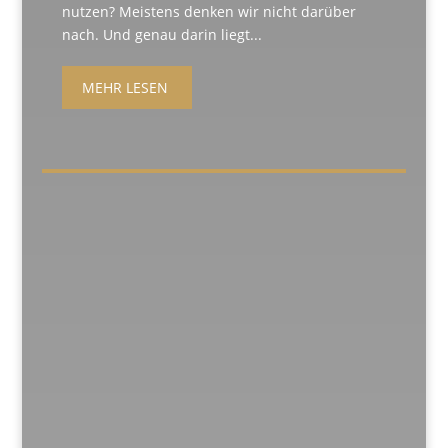
nutzen? Meistens denken wir nicht darüber
nach. Und genau darin liegt...
MEHR LESEN