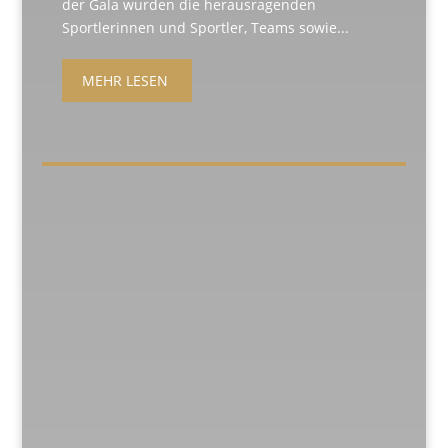
der Gala wurden die herausragenden
Sportlerinnen und Sportler, Teams sowie...
MEHR LESEN