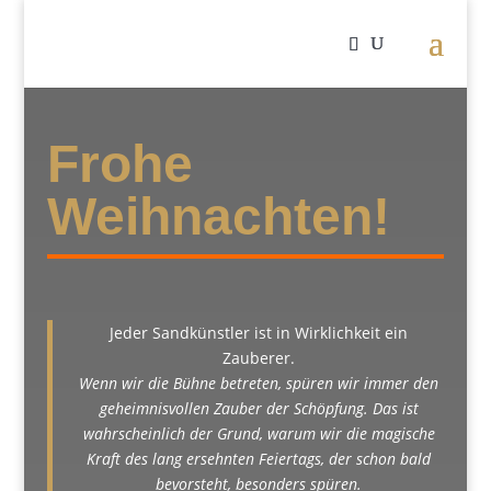
Frohe
Weihnachten!
Jeder Sandkünstler ist in Wirklichkeit ein
Zauberer.
Wenn wir die Bühne betreten, spüren wir immer den
geheimnisvollen Zauber der Schöpfung. Das ist
wahrscheinlich der Grund, warum wir die magische
Kraft des lang ersehnten Feiertags, der schon bald
bevorsteht, besonders spüren.