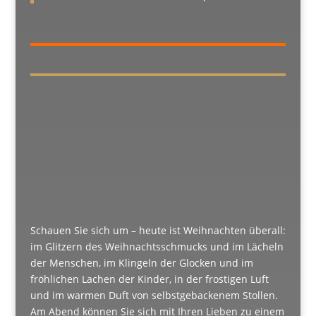
Schauen Sie sich um – heute ist Weihnachten überall:
im Glitzern des Weihnachtsschmucks und im Lächeln
der Menschen, im Klingeln der Glocken und im
fröhlichen Lachen der Kinder, in der frostigen Luft
und im warmen Duft von selbstgebackenem Stollen.
Am Abend können Sie sich mit Ihren Lieben zu einem