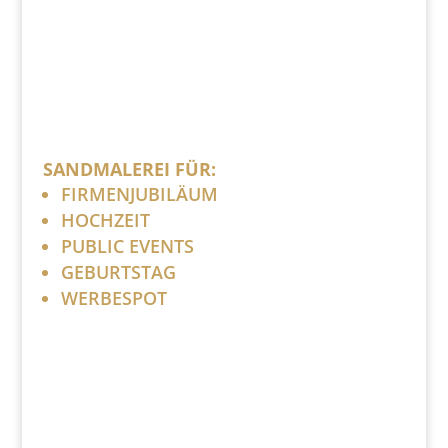
SANDMALEREI FÜR:
FIRMENJUBILÄUM
HOCHZEIT
PUBLIC EVENTS
GEBURTSTAG
WERBESPOT