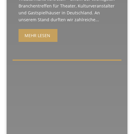
Branchentreffen für Theater, Kulturveranstalter
und Gastspielhäuser in Deutschland. An
unserem Stand durften wir zahlreiche...
MEHR LESEN