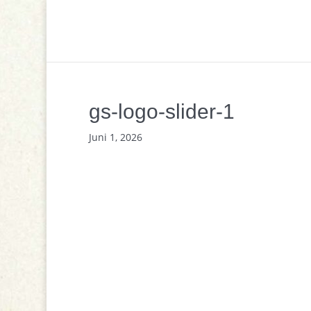
gs-logo-slider-1
Juni 1, 2026