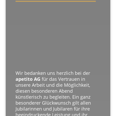
Wir bedanken uns herzlich bei der
apetito AG
für das Vertrauen in
unsere Arbeit und die Möglichkeit,
diesen besonderen Abend
künstlerisch zu begleiten. Ein ganz
besonderer Glückwunsch gilt allen
Jubilarinnen und Jubilaren für ihre
beeindruckende Leistung und ihr