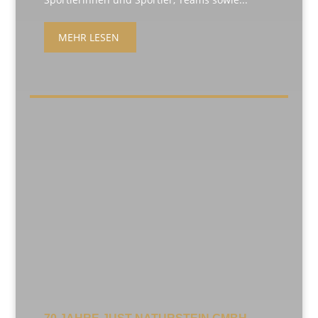
MEHR LESEN