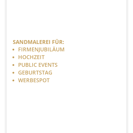
SANDMALEREI FÜR:
FIRMENJUBILÄUM
HOCHZEIT
PUBLIC EVENTS
GEBURTSTAG
WERBESPOT