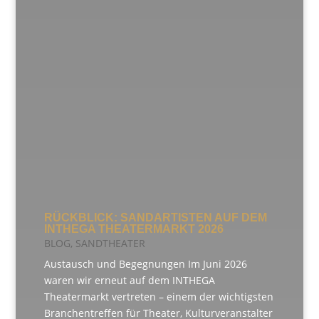
RÜCKBLICK: SANDARTISTEN AUF DEM
INTHEGA THEATERMARKT 2026
BLOG
,
SANDTHEATER
Austausch und Begegnungen Im Juni 2026
waren wir erneut auf dem INTHEGA
Theatermarkt vertreten – einem der wichtigsten
Branchentreffen für Theater, Kulturveranstalter