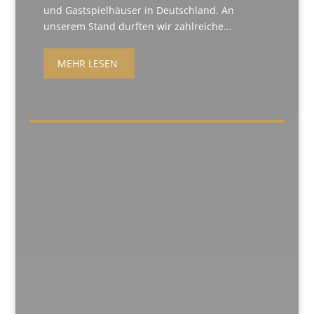
und Gastspielhäuser in Deutschland. An
unserem Stand durften wir zahlreiche...
MEHR LESEN