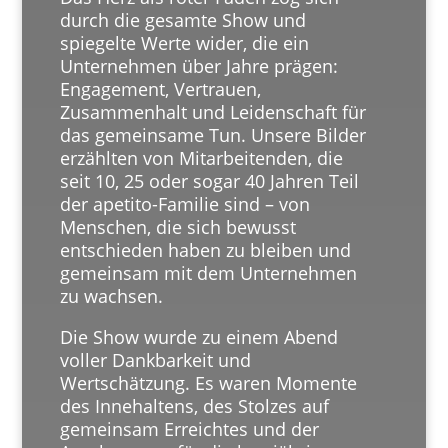
durch die gesamte Show und
spiegelte Werte wider, die ein
Unternehmen über Jahre prägen:
Engagement, Vertrauen,
Zusammenhalt und Leidenschaft für
das gemeinsame Tun. Unsere Bilder
erzählten von Mitarbeitenden, die
seit 10, 25 oder sogar 40 Jahren Teil
der apetito-Familie sind – von
Menschen, die sich bewusst
entschieden haben zu bleiben und
gemeinsam mit dem Unternehmen
zu wachsen.
Die Show wurde zu einem Abend
voller Dankbarkeit und
Wertschätzung. Es waren Momente
des Innehaltens, des Stolzes auf
gemeinsam Erreichtes und der