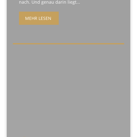
nach. Und genau darin liegt...
MEHR LESEN