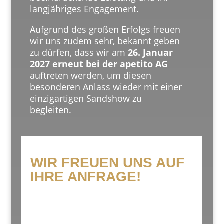
langjähriges Engagement.
Aufgrund des großen Erfolgs freuen
wir uns zudem sehr, bekannt geben
zu dürfen, dass wir am
26. Januar
2027 erneut bei der apetito AG
auftreten werden, um diesen
besonderen Anlass wieder mit einer
einzigartigen Sandshow zu
begleiten.
WIR FREUEN UNS AUF
IHRE ANFRAGE!