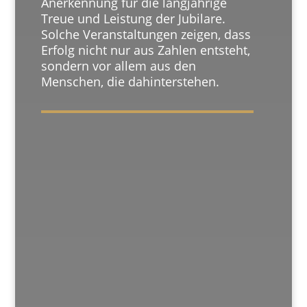
Anerkennung für die langjährige
Treue und Leistung der Jubilare.
Solche Veranstaltungen zeigen, dass
Erfolg nicht nur aus Zahlen entsteht,
sondern vor allem aus den
Menschen, die dahinterstehen.