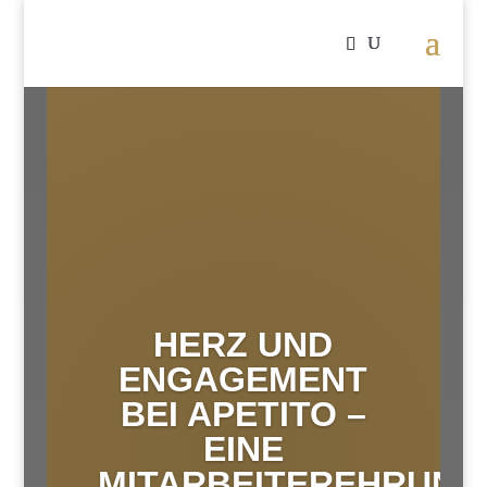
HERZ UND
ENGAGEMENT
BEI APETITO –
EINE
MITARBEITEREHRUNG