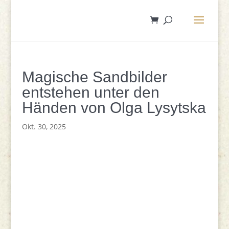
Magische Sandbilder
entstehen unter den
Händen von Olga Lysytska
Okt. 30, 2025