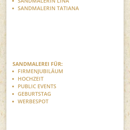
SANDMALERIN LINA
SANDMALERIN TATIANA
SANDMALEREI FÜR:
FIRMENJUBILÄUM
HOCHZEIT
PUBLIC EVENTS
GEBURTSTAG
WERBESPOT