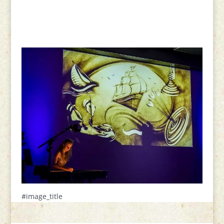
#image_title