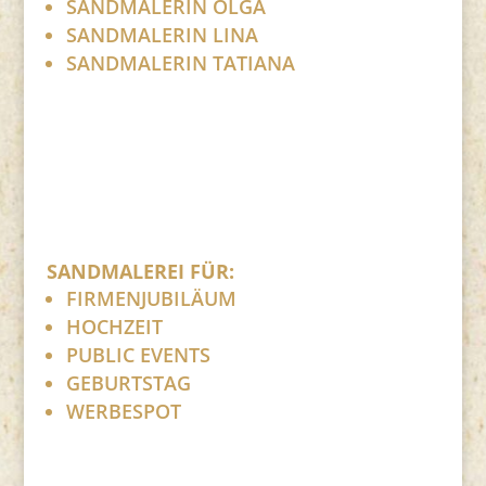
SANDMALERIN OLGA
SANDMALERIN LINA
SANDMALERIN TATIANA
SANDMALEREI FÜR:
FIRMENJUBILÄUM
HOCHZEIT
PUBLIC EVENTS
GEBURTSTAG
WERBESPOT