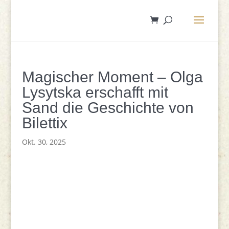
Magischer Moment – Olga
Lysytska erschafft mit
Sand die Geschichte von
Bilettix
Okt. 30, 2025