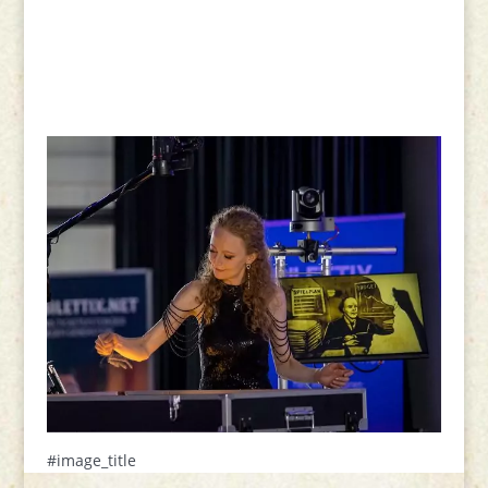
#image_title