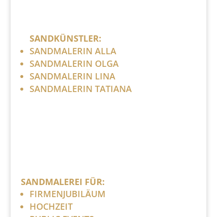
SANDKÜNSTLER:
SANDMALERIN ALLA
SANDMALERIN OLGA
SANDMALERIN LINA
SANDMALERIN TATIANA
SANDMALEREI FÜR:
FIRMENJUBILÄUM
HOCHZEIT