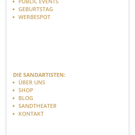
PUBLIC EVENTS
GEBURTSTAG
WERBESPOT
DIE SANDARTISTEN:
ÜBER UNS
SHOP
BLOG
SANDTHEATER
KONTAKT