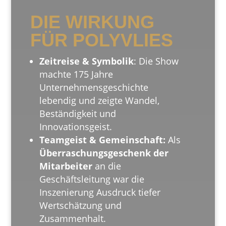
DIE WIRKUNG
FÜR POLYVLIES
Zeitreise & Symbolik
: Die Show
machte 175 Jahre
Unternehmensgeschichte
lebendig und zeigte Wandel,
Beständigkeit und
Innovationsgeist.
Teamgeist & Gemeinschaft:
Als
Überraschungsgeschenk der
Mitarbeiter
an die
Geschäftsleitung war die
Inszenierung Ausdruck tiefer
Wertschätzung und
Zusammenhalt.