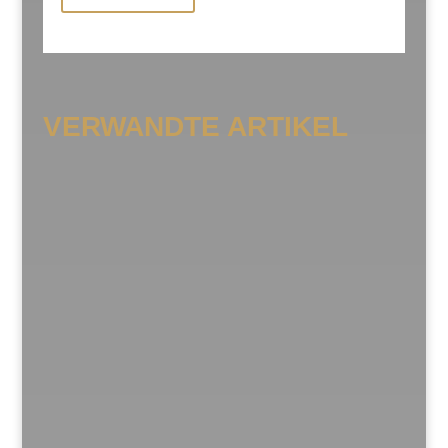
VERWANDTE ARTIKEL