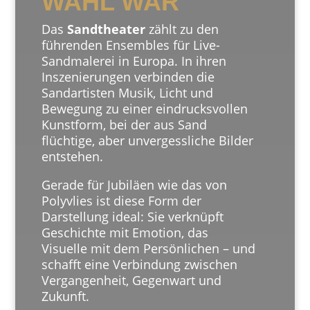
WAHL WAR
Das
Sandtheater
zählt zu den
führenden Ensembles für Live-
Sandmalerei in Europa. In ihren
Inszenierungen verbinden die
Sandartisten Musik, Licht und
Bewegung zu einer eindrucksvollen
Kunstform, bei der aus Sand
flüchtige, aber unvergessliche Bilder
entstehen.
Gerade für Jubiläen wie das von
Polyvlies ist diese Form der
Darstellung ideal: Sie verknüpft
Geschichte mit Emotion, das
Visuelle mit dem Persönlichen – und
schafft eine Verbindung zwischen
Vergangenheit, Gegenwart und
Zukunft.