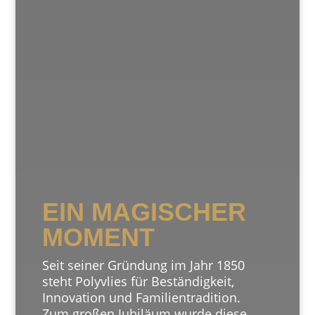
EIN MAGISCHER
MOMENT
Seit seiner Gründung im Jahr 1850
steht Polyvlies für Beständigkeit,
Innovation und Familientradition.
Zum großen Jubiläum wurde diese