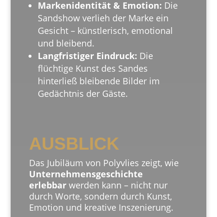
Markenidentität & Emotion:
Die
Sandshow verlieh der Marke ein
Gesicht – künstlerisch, emotional
und bleibend.
Langfristiger Eindruck:
Die
flüchtige Kunst des Sandes
hinterließ bleibende Bilder im
Gedächtnis der Gäste.
AUSBLICK
Das Jubiläum von Polyvlies zeigt, wie
Unternehmensgeschichte
erlebbar
werden kann – nicht nur
durch Worte, sondern durch Kunst,
Emotion und kreative Inszenierung.