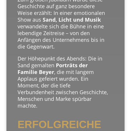
Geschichte auf ganz besondere
Weise erzählt: In einer emotionalen
Show aus
Sand, Licht und Musik
verwandelte sich die Bühne in eine
lebendige Zeitreise – von den
Anfängen des Unternehmens bis in
die Gegenwart.
Der Höhepunkt des Abends: Die in
Sand gemalten
Porträts der
Familie Beyer
, die mit langem
Applaus gefeiert wurden. Ein
Moment, der die tiefe
Verbundenheit zwischen Geschichte,
Menschen und Marke spürbar
machte.
ERFOLGREICHE