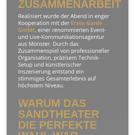
ZUSAMMENARBEIT
Realisiert wurde der Abend in enger
Kooperation mit der
Erste Garde
GmbH
, einer renommierten Event-
und Live-Kommunikationsagentur
aus Münster. Durch das
Zusammenspiel von professioneller
Organisation, präzisem Technik-
Setup und künstlerischer
Inszenierung entstand ein
stimmiges Gesamterlebnis auf
höchstem Niveau.
WARUM DAS
SANDTHEATER
DIE PERFEKTE