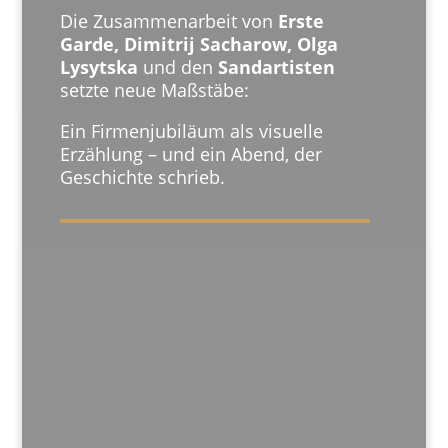
Die Zusammenarbeit von
Erste
Garde, Dimitrij Sacharow, Olga
Lysytska
und den
Sandartisten
setzte neue Maßstäbe:
Ein Firmenjubiläum als visuelle
Erzählung – und ein Abend, der
Geschichte schrieb.