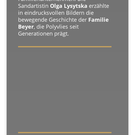
Sandartistin
Olga Lysytska
erzählte
in eindrucksvollen Bildern die
bewegende Geschichte der
Familie
Beyer
, die Polyvlies seit
Generationen prägt.