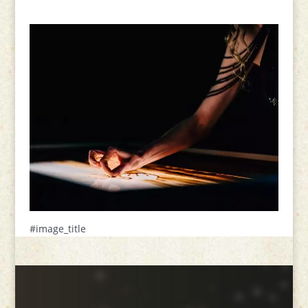
#image_title