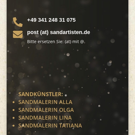
+49 341 248 31 075

post (at) sandartisten.de

Bitte ersetzen Sie: (at) mit @.
SANDKÜNSTLER:
SANDMALERIN ALLA
SANDMALERIN OLGA
SANDMALERIN LINA
SANDMALERIN TATIANA