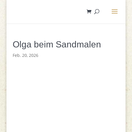
Olga beim Sandmalen
Feb. 20, 2026