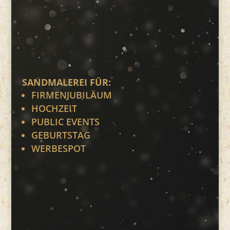
SANDMALEREI FÜR:
FIRMENJUBILÄUM
HOCHZEIT
PUBLIC EVENTS
GEBURTSTAG
WERBESPOT