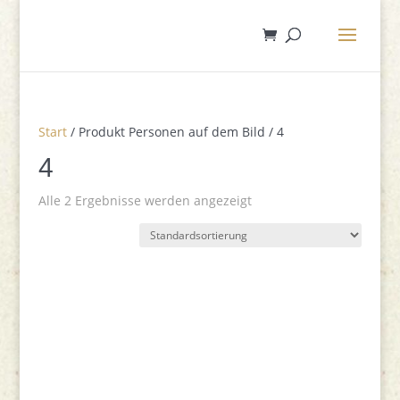
Start
/ Produkt Personen auf dem Bild / 4
4
Alle 2 Ergebnisse werden angezeigt