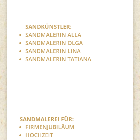
SANDKÜNSTLER:
SANDMALERIN ALLA
SANDMALERIN OLGA
SANDMALERIN LINA
SANDMALERIN TATIANA
SANDMALEREI FÜR:
FIRMENJUBILÄUM
HOCHZEIT