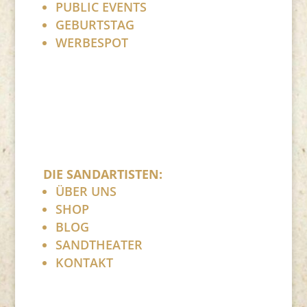
PUBLIC EVENTS
GEBURTSTAG
WERBESPOT
DIE SANDARTISTEN:
ÜBER UNS
SHOP
BLOG
SANDTHEATER
KONTAKT