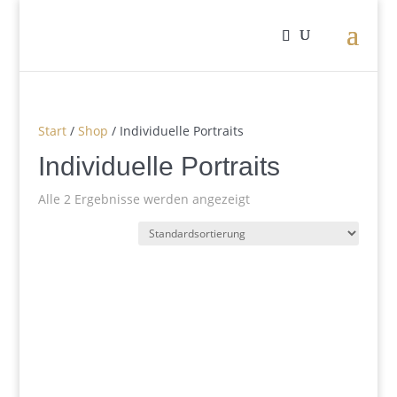
Start
/
Shop
/ Individuelle Portraits
Individuelle Portraits
Alle 2 Ergebnisse werden angezeigt