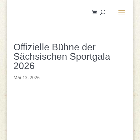
Offizielle Bühne der
Sächsischen Sportgala
2026
Mai 13, 2026