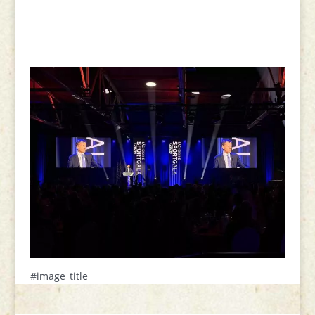
#image_title