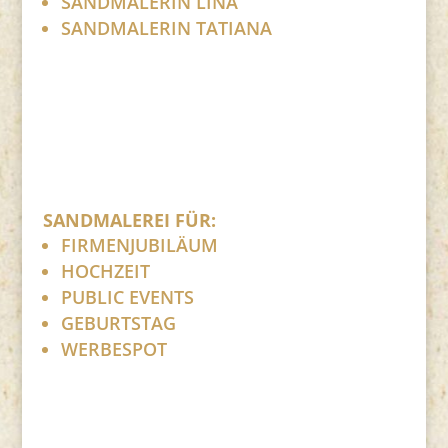
SANDMALERIN LINA
SANDMALERIN TATIANA
SANDMALEREI FÜR:
FIRMENJUBILÄUM
HOCHZEIT
PUBLIC EVENTS
GEBURTSTAG
WERBESPOT