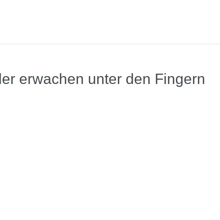
der erwachen unter den Fingern