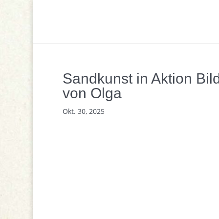
Sandkunst in Aktion Bil
von Olga
Okt. 30, 2025