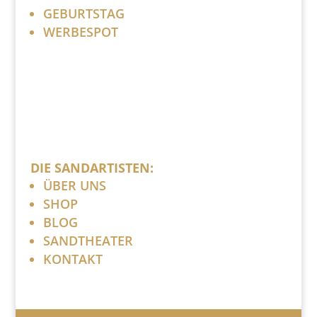
GEBURTSTAG
WERBESPOT
DIE SANDARTISTEN:
ÜBER UNS
SHOP
BLOG
SANDTHEATER
KONTAKT