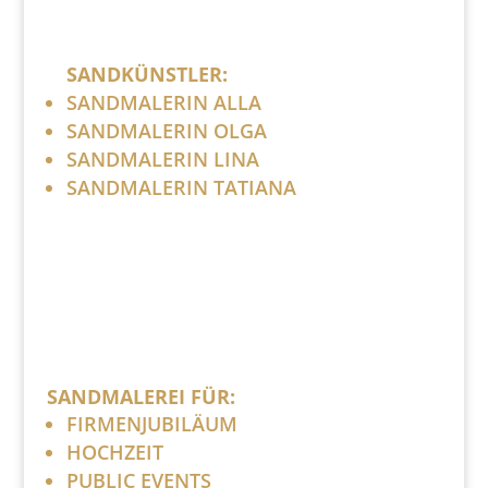
SANDKÜNSTLER:
SANDMALERIN ALLA
SANDMALERIN OLGA
SANDMALERIN LINA
SANDMALERIN TATIANA
SANDMALEREI FÜR:
FIRMENJUBILÄUM
HOCHZEIT
PUBLIC EVENTS