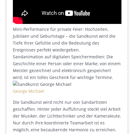
Mini-Performance für private Feier: Hochzeiten,
Jubiläen und Geburtstage – die Sandkunst wird die
Tiefe Ihrer Gefühle und die Bedeutung des
Ereignisses perfekt wiedergeben.
Sandanimation auf digitalen Speichermedien: Die
Geschichte einer Person oder einer Marke, von einem
Meister gezeichnet und elektronisch gespeichert
wird, ist ein tolles Geschenk für wichtige Termine.
George Michael
Die Sandkunst wird nicht nur von Sandartisten
geschaffen. Hinter jeder Aufführung steckt viel Arbeit
der Musiker, der Lichttechniker und der Kameraleute.
Nur durch ihre koordinierte Teamarbeit ist es
möglich, eine bezaubernde Harmonie zu erreichen.