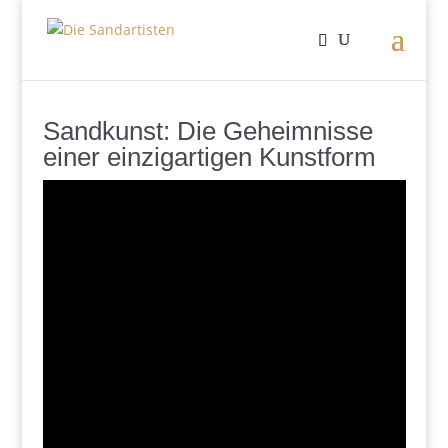
Sandkunst: Die Geheimnisse
einer einzigartigen Kunstform