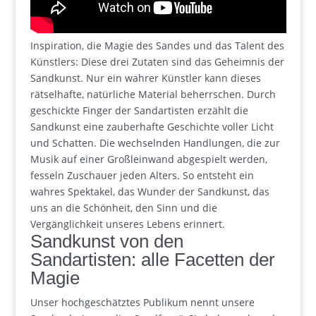
Inspiration, die Magie des Sandes und das Talent des
Künstlers: Diese drei Zutaten sind das Geheimnis der
Sandkunst. Nur ein wahrer Künstler kann dieses
rätselhafte, natürliche Material beherrschen. Durch
geschickte Finger der Sandartisten erzählt die
Sandkunst eine zauberhafte Geschichte voller Licht
und Schatten. Die wechselnden Handlungen, die zur
Musik auf einer Großleinwand abgespielt werden,
fesseln Zuschauer jeden Alters. So entsteht ein
wahres Spektakel, das Wunder der Sandkunst, das
uns an die Schönheit, den Sinn und die
Vergänglichkeit unseres Lebens erinnert.
Sandkunst von den
Sandartisten: alle Facetten der
Magie
Unser hochgeschätztes Publikum nennt unsere