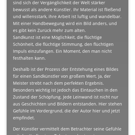
sind sich der Vergänglichkeit der Welt stärker
bewusst als andere Künstler. Ihr Material ist fließend
und willensstark, ihre Arbeit ist luftig und wandelbar.
Mit einer Handbewegung wird ein Bild anders, und
es gibt kein Zurück mehr zum alten.
Sandkunst ist eine Möglichkeit, die flüchtige
Schönheit, die flüchtige Stimmung, den flüchtigen
Impuls einzufangen. Ein Moment, den man nicht
festhalten kann.
Deshalb ist der Prozess der Entstehung eines Bildes
für einen Sandkünstler von großem Wert. Ja, der
Meister strebt nach dem perfekten Ergebnis.
Besonders wichtig ist jedoch das Eintauchen in den
Zustand der Schöpfung. Jede Leinwand ist nicht nur
aus Geschichten und Bildern entstanden. Hier stehen
Gefühle im Vordergrund, die der Autor hier und jetzt
empfindet.
Der Künstler vermittelt dem Betrachter seine Gefühle