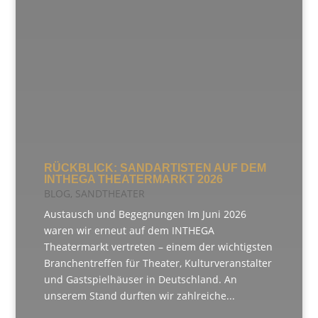
RÜCKBLICK: SANDARTISTEN AUF DEM
INTHEGA THEATERMARKT 2026
BLOG
,
SANDTHEATER
Austausch und Begegnungen Im Juni 2026
waren wir erneut auf dem INTHEGA
Theatermarkt vertreten – einem der wichtigsten
Branchentreffen für Theater, Kulturveranstalter
und Gastspielhäuser in Deutschland. An
unserem Stand durften wir zahlreiche...