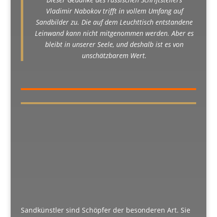
Vladimir Nabokov trifft in vollem Umfang auf
Sandbilder zu. Die auf dem Leuchttisch entstandene
Leinwand kann nicht mitgenommen werden. Aber es
bleibt in unserer Seele, und deshalb ist es von
unschätzbarem Wert.
Sandkünstler sind Schöpfer der besonderen Art. Sie