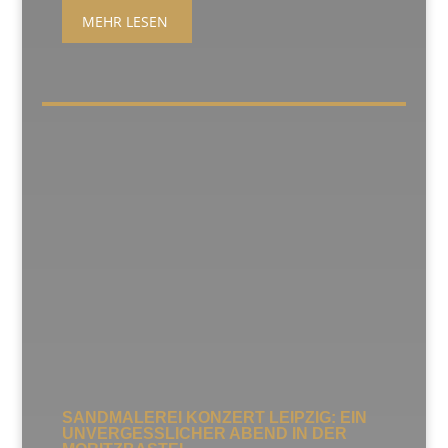
MEHR LESEN
SANDMALEREI KONZERT LEIPZIG: EIN
UNVERGESSLICHER ABEND IN DER