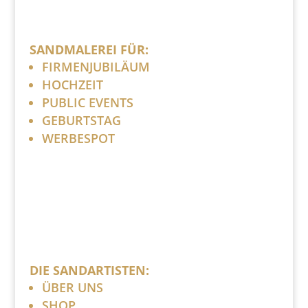
SANDMALEREI FÜR:
FIRMENJUBILÄUM
HOCHZEIT
PUBLIC EVENTS
GEBURTSTAG
WERBESPOT
DIE SANDARTISTEN:
ÜBER UNS
SHOP