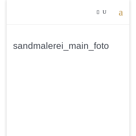
sandmalerei_main_foto