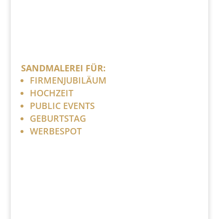
SANDMALEREI FÜR:
FIRMENJUBILÄUM
HOCHZEIT
PUBLIC EVENTS
GEBURTSTAG
WERBESPOT