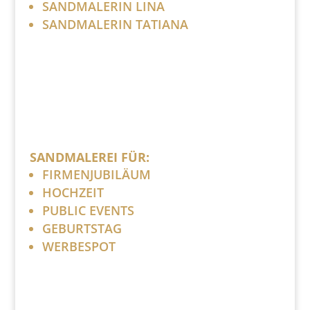
SANDMALERIN LINA
SANDMALERIN TATIANA
SANDMALEREI FÜR:
FIRMENJUBILÄUM
HOCHZEIT
PUBLIC EVENTS
GEBURTSTAG
WERBESPOT