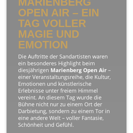
MARIENBERG
OPEN AIR – EIN
TAG VOLLER
MAGIE UND
EMOTION
Die Auftritte der Sandartisten waren
ein besonderes Highlight beim
diesjährigen
Marienberg Open Air
–
einer Veranstaltungsreihe, die Kultur,
Emotionen und künstlerische
Erlebnisse unter freiem Himmel
vereint. An diesem Tag wurde die
Bühne nicht nur zu einem Ort der
Darbietung, sondern zu einem Tor in
eine andere Welt – voller Fantasie,
Schönheit und Gefühl.