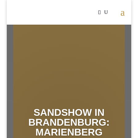
SANDSHOW IN
BRANDENBURG:
MARIENBERG