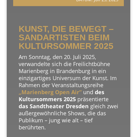
KUNST, DIE BEWEGT –
SANDARTISTEN BEIM
KULTURSOMMER 2025
Am Sonntag, den 20. Juli 2025,
verwandelte sich die Freilichtbühne
Marienberg in Brandenburg in ein
einzigartiges Universum der Kunst. Im
Rahmen der Veranstaltungsreihe
„Marienberg Open Air“
und
des
Kultursommers 2025
präsentierte
das Sandtheater Dresden
gleich zwei
außergewöhnliche Shows, die das
Publikum – jung wie alt – tief
berührten.