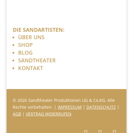
DIE SANDARTISTEN:
ÜBER UNS
SHOP
BLOG
SANDTHEATER
KONTAKT
© 2026 Sandtheater Produktionen UG & Co.KG. Alle
Rechte vorbehalten. |
IMPRESSUM
|
DATENSCHUTZ
|
AGB
|
VERTRAG WIDERRUFEN