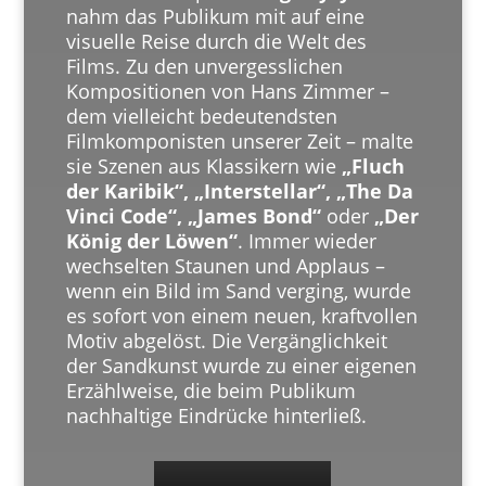
nahm das Publikum mit auf eine
visuelle Reise durch die Welt des
Films. Zu den unvergesslichen
Kompositionen von Hans Zimmer –
dem vielleicht bedeutendsten
Filmkomponisten unserer Zeit – malte
sie Szenen aus Klassikern wie
„Fluch
der Karibik“, „Interstellar“, „The Da
Vinci Code“, „James Bond“
oder
„Der
König der Löwen“
. Immer wieder
wechselten Staunen und Applaus –
wenn ein Bild im Sand verging, wurde
es sofort von einem neuen, kraftvollen
Motiv abgelöst. Die Vergänglichkeit
der Sandkunst wurde zu einer eigenen
Erzählweise, die beim Publikum
nachhaltige Eindrücke hinterließ.