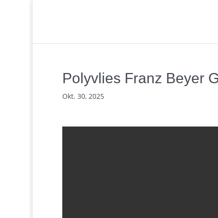
Polyvlies Franz Beyer
Okt. 30, 2025