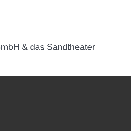
 GmbH & das Sandtheater