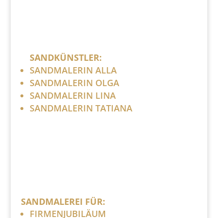
SANDKÜNSTLER:
SANDMALERIN ALLA
SANDMALERIN OLGA
SANDMALERIN LINA
SANDMALERIN TATIANA
SANDMALEREI FÜR:
FIRMENJUBILÄUM