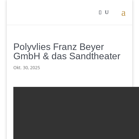
Polyvlies Franz Beyer
GmbH & das Sandtheater
Okt. 30, 2025