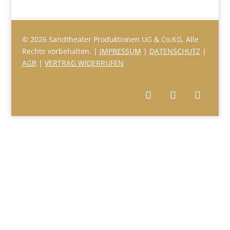
© 2026 Sandtheater Produktionen UG & Co.KG. Alle
Rechte vorbehalten. |
IMPRESSUM
|
DATENSCHUTZ
|
AGB
|
VERTRAG WIDERRUFEN