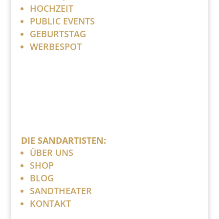
HOCHZEIT
PUBLIC EVENTS
GEBURTSTAG
WERBESPOT
DIE SANDARTISTEN:
ÜBER UNS
SHOP
BLOG
SANDTHEATER
KONTAKT