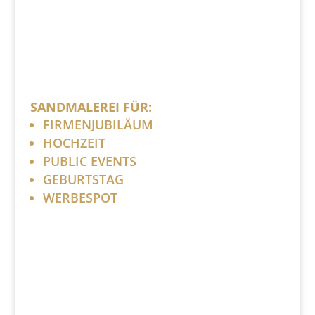
SANDMALEREI FÜR:
FIRMENJUBILÄUM
HOCHZEIT
PUBLIC EVENTS
GEBURTSTAG
WERBESPOT