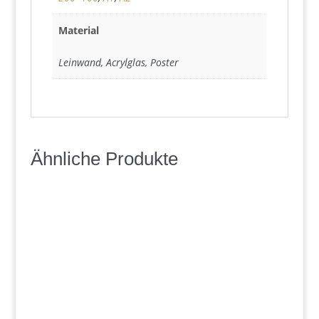
Material
Leinwand, Acrylglas, Poster
Ähnliche Produkte