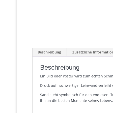
Beschreibung
Zusätzliche Informatio
Beschreibung
Ein Bild oder Poster wird zum echten Schmu
Druck auf hochwertiger Leinwand verleiht 
Sand steht symbolisch für den endlosen Fl
ihn an die besten Momente seines Lebens.