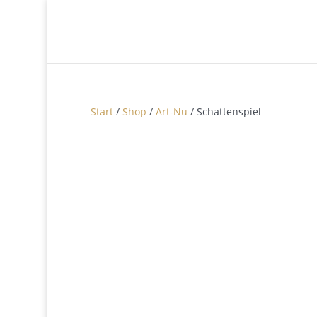
Start
/
Shop
/
Art-Nu
/ Schattenspiel