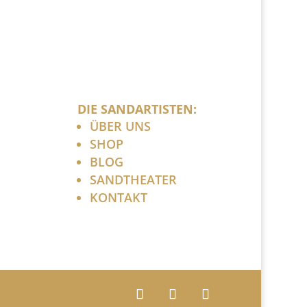
DIE SANDARTISTEN:
ÜBER UNS
SHOP
BLOG
SANDTHEATER
KONTAKT