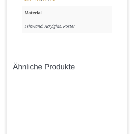
Material
Leinwand, Acrylglas, Poster
Ähnliche Produkte