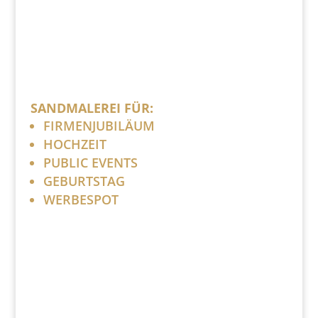
SANDMALEREI FÜR:
FIRMENJUBILÄUM
HOCHZEIT
PUBLIC EVENTS
GEBURTSTAG
WERBESPOT