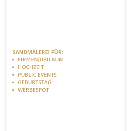
SANDMALEREI FÜR:
FIRMENJUBILÄUM
HOCHZEIT
PUBLIC EVENTS
GEBURTSTAG
WERBESPOT