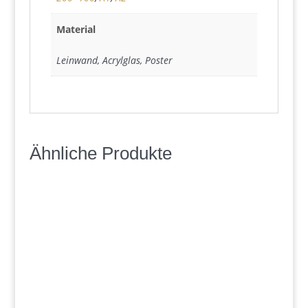
Material
Leinwand, Acrylglas, Poster
Ähnliche Produkte