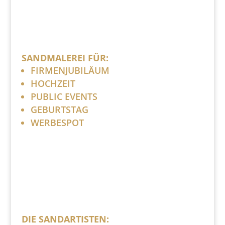
SANDMALEREI FÜR:
FIRMENJUBILÄUM
HOCHZEIT
PUBLIC EVENTS
GEBURTSTAG
WERBESPOT
DIE SANDARTISTEN: