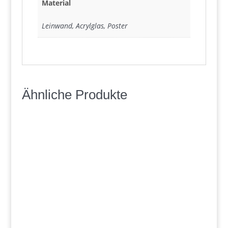
Material
Leinwand, Acrylglas, Poster
Ähnliche Produkte