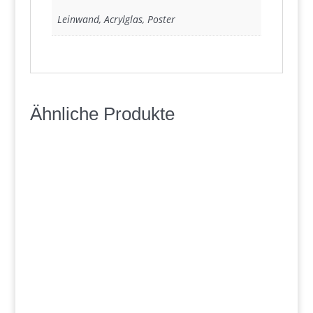
Leinwand, Acrylglas, Poster
Ähnliche Produkte