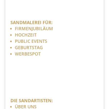
SANDMALEREI FÜR:
FIRMENJUBILÄUM
HOCHZEIT
PUBLIC EVENTS
GEBURTSTAG
WERBESPOT
DIE SANDARTISTEN:
ÜBER UNS