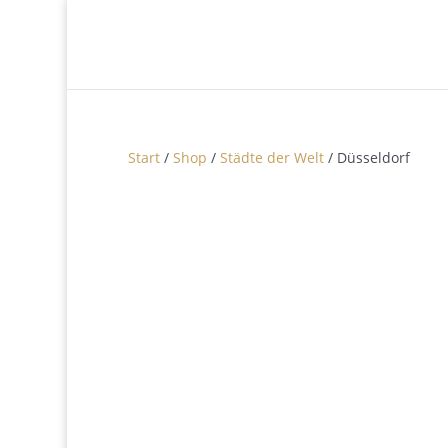
Start
/
Shop
/
Städte der Welt
/ Düsseldorf