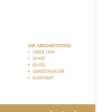
DIE SANDARTISTEN:
ÜBER UNS
SHOP
BLOG
SANDTHEATER
KONTAKT