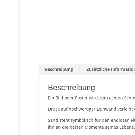
Beschreibung
Zusätzliche Informatio
Beschreibung
Ein Bild oder Poster wird zum echten Schmu
Druck auf hochwertiger Leinwand verleiht 
Sand steht symbolisch für den endlosen Fl
ihn an die besten Momente seines Lebens.