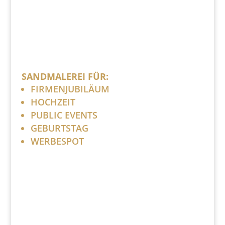
SANDMALEREI FÜR:
FIRMENJUBILÄUM
HOCHZEIT
PUBLIC EVENTS
GEBURTSTAG
WERBESPOT