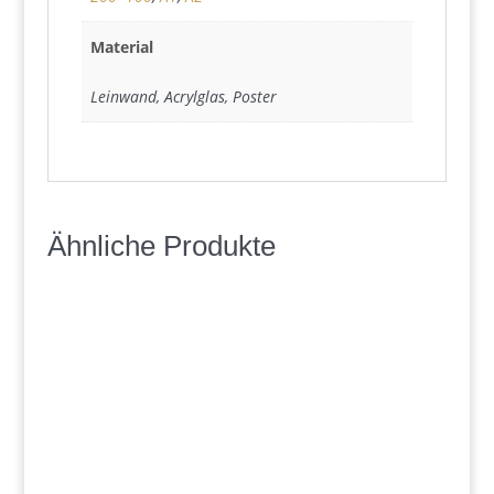
Material
Leinwand, Acrylglas, Poster
Ähnliche Produkte