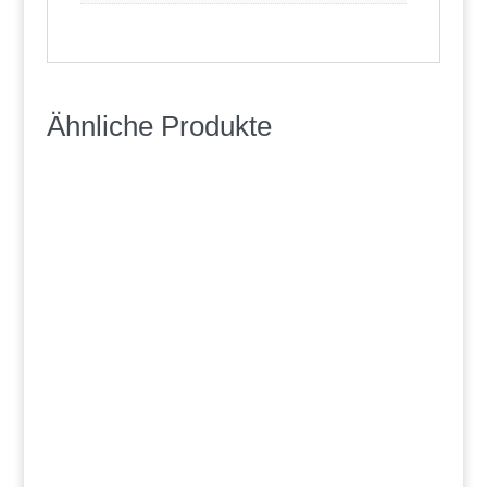
Ähnliche Produkte