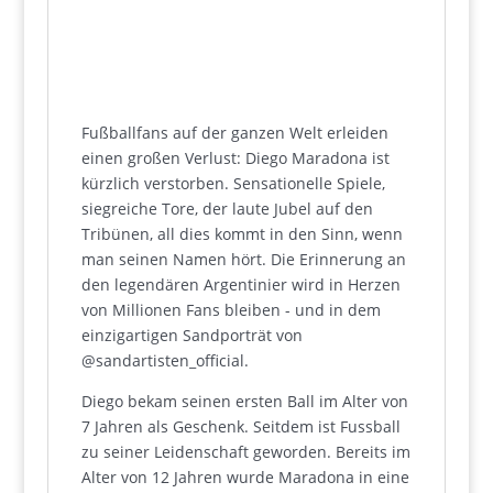
Fußballfans auf der ganzen Welt erleiden
einen großen Verlust: Diego Maradona ist
kürzlich verstorben. Sensationelle Spiele,
siegreiche Tore, der laute Jubel auf den
Tribünen, all dies kommt in den Sinn, wenn
man seinen Namen hört. Die Erinnerung an
den legendären Argentinier wird in Herzen
von Millionen Fans bleiben - und in dem
einzigartigen Sandporträt von
@sandartisten_official.
Diego bekam seinen ersten Ball im Alter von
7 Jahren als Geschenk. Seitdem ist Fussball
zu seiner Leidenschaft geworden. Bereits im
Alter von 12 Jahren wurde Maradona in eine