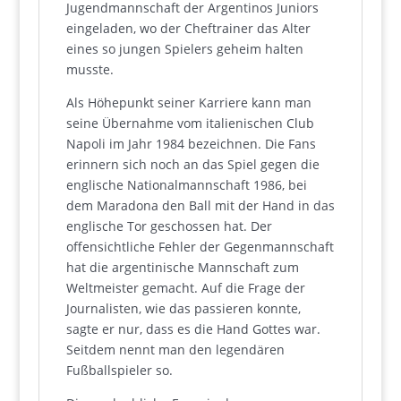
Jugendmannschaft der Argentinos Juniors
eingeladen, wo der Cheftrainer das Alter
eines so jungen Spielers geheim halten
musste.
Als Höhepunkt seiner Karriere kann man
seine Übernahme vom italienischen Club
Napoli im Jahr 1984 bezeichnen. Die Fans
erinnern sich noch an das Spiel gegen die
englische Nationalmannschaft 1986, bei
dem Maradona den Ball mit der Hand in das
englische Tor geschossen hat. Der
offensichtliche Fehler der Gegenmannschaft
hat die argentinische Mannschaft zum
Weltmeister gemacht. Auf die Frage der
Journalisten, wie das passieren konnte,
sagte er nur, dass es die Hand Gottes war.
Seitdem nennt man den legendären
Fußballspieler so.