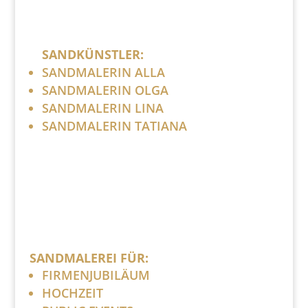
SANDKÜNSTLER:
SANDMALERIN ALLA
SANDMALERIN OLGA
SANDMALERIN LINA
SANDMALERIN TATIANA
SANDMALEREI FÜR:
FIRMENJUBILÄUM
HOCHZEIT