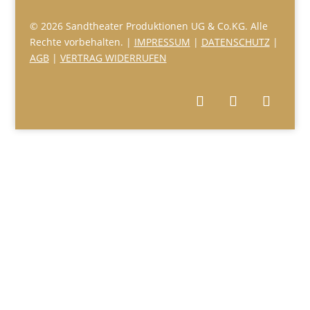
© 2026 Sandtheater Produktionen UG & Co.KG. Alle
Rechte vorbehalten. |
IMPRESSUM
|
DATENSCHUTZ
|
AGB
|
VERTRAG WIDERRUFEN