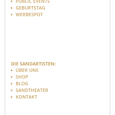
PUBLIC EVENTS
GEBURTSTAG
WERBESPOT
DIE SANDARTISTEN:
ÜBER UNS
SHOP
BLOG
SANDTHEATER
KONTAKT