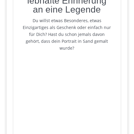
lebhafte Erinnerung
an eine Legende
Du willst etwas Besonderes, etwas
Einzigartiges als Geschenk oder einfach nur
für Dich? Hast du schon jemals davon
gehört, dass dein Portrait in Sand gemalt
wurde?