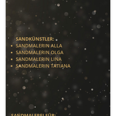
SANDKÜNSTLER:
SANDMALERIN ALLA
SANDMALERIN OLGA
SANDMALERIN LINA
SANDMALERIN TATIANA
SANDMALEREI FÜR: