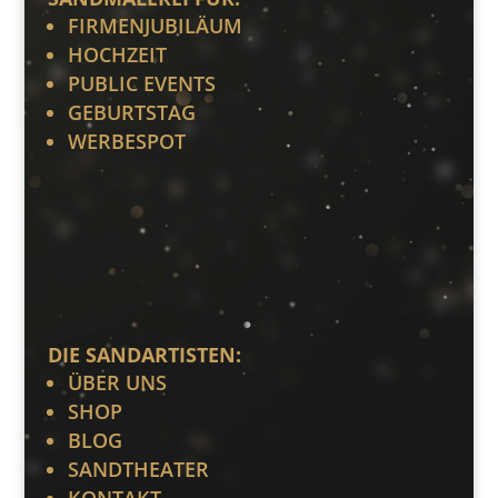
FIRMENJUBILÄUM
HOCHZEIT
PUBLIC EVENTS
GEBURTSTAG
WERBESPOT
DIE SANDARTISTEN:
ÜBER UNS
SHOP
BLOG
SANDTHEATER
KONTAKT