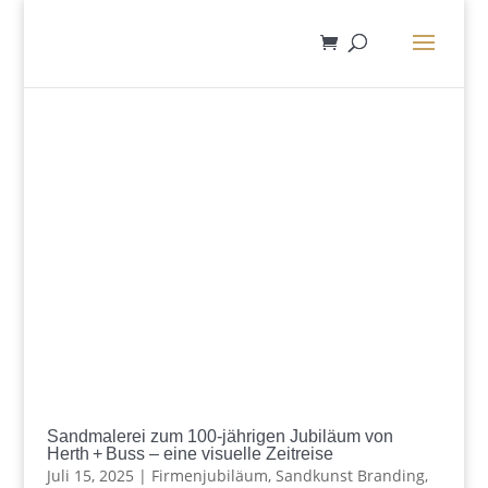
Sandmalerei zum 100‑jährigen Jubiläum von
Herth + Buss – eine visuelle Zeitreise
Juli 15, 2025
|
Firmenjubiläum
,
Sandkunst Branding
,