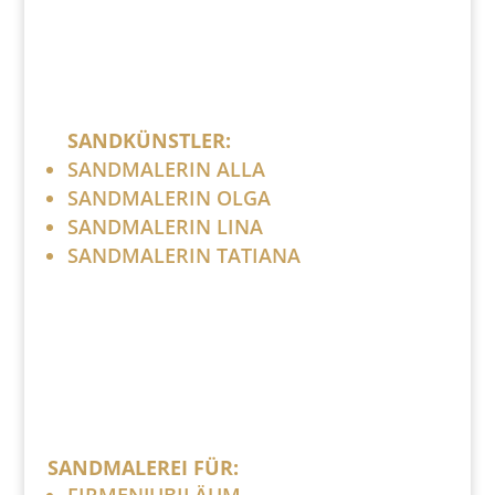
SANDKÜNSTLER:
SANDMALERIN ALLA
SANDMALERIN OLGA
SANDMALERIN LINA
SANDMALERIN TATIANA
SANDMALEREI FÜR:
FIRMENJUBILÄUM