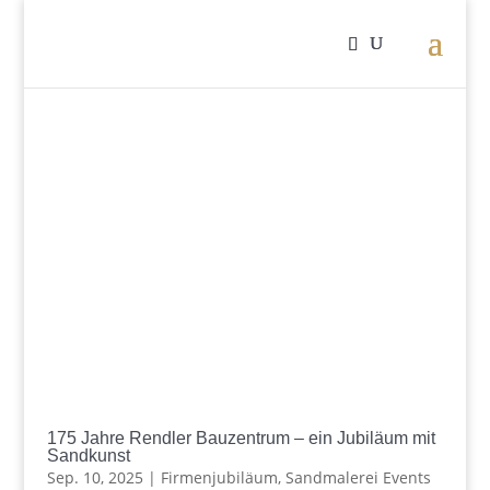
175 Jahre Rendler Bauzentrum – ein Jubiläum mit
Sandkunst
Sep. 10, 2025
|
Firmenjubiläum
,
Sandmalerei Events