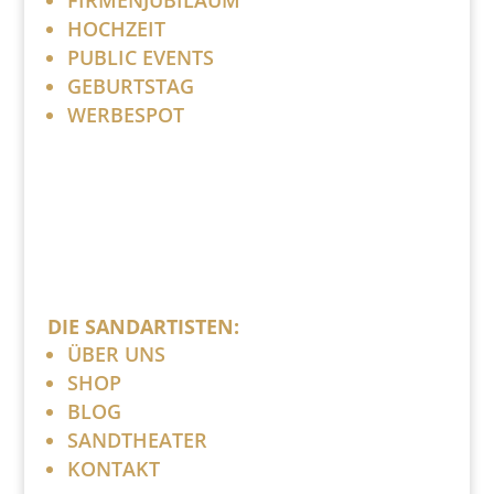
HOCHZEIT
PUBLIC EVENTS
GEBURTSTAG
WERBESPOT
DIE SANDARTISTEN:
ÜBER UNS
SHOP
BLOG
SANDTHEATER
KONTAKT