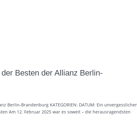
der Besten der Allianz Berlin-
lianz Berlin-Brandenburg KATEGORIEN: DATUM: Ein unvergesslicher
sten Am 12. Februar 2025 war es soweit – die herausragendsten