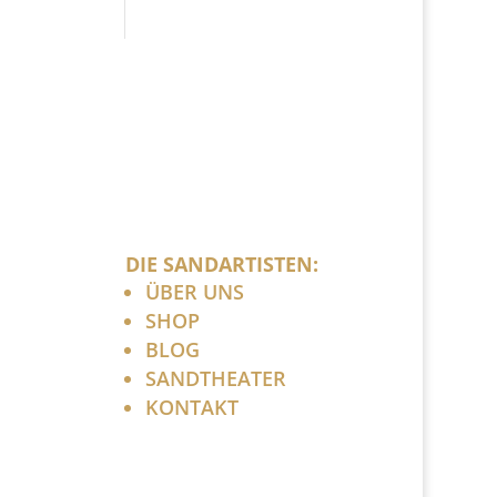
DIE SANDARTISTEN:
ÜBER UNS
SHOP
BLOG
SANDTHEATER
KONTAKT