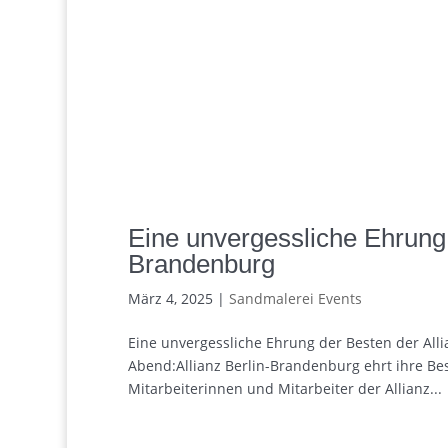
Eine unvergessliche Ehrung 
Brandenburg
März 4, 2025
|
Sandmalerei Events
Eine unvergessliche Ehrung der Besten der Al
Abend:Allianz Berlin-Brandenburg ehrt ihre Be
Mitarbeiterinnen und Mitarbeiter der Allianz...