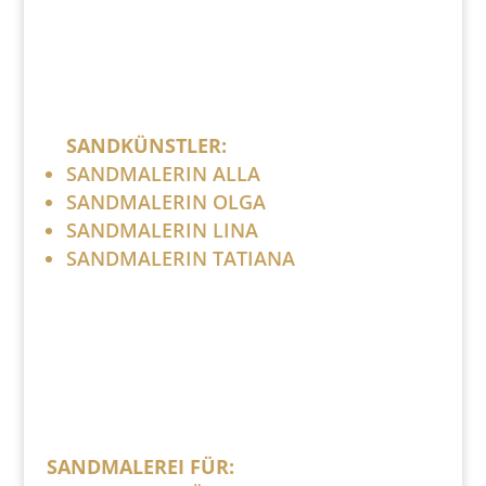
SANDKÜNSTLER:
SANDMALERIN ALLA
SANDMALERIN OLGA
SANDMALERIN LINA
SANDMALERIN TATIANA
SANDMALEREI FÜR: