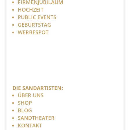
FIRMENJUBILÄUM
HOCHZEIT
PUBLIC EVENTS
GEBURTSTAG
WERBESPOT
DIE SANDARTISTEN:
ÜBER UNS
SHOP
BLOG
SANDTHEATER
KONTAKT