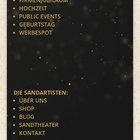
HOCHZEIT
PUBLIC EVENTS
GEBURTSTAG
WERBESPOT
DIE SANDARTISTEN:
ÜBER UNS
SHOP
BLOG
SANDTHEATER
KONTAKT