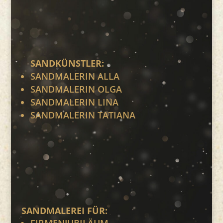
SANDKÜNSTLER:
SANDMALERIN ALLA
SANDMALERIN OLGA
SANDMALERIN LINA
SANDMALERIN TATIANA
SANDMALEREI FÜR:
FIRMENJUBILÄUM