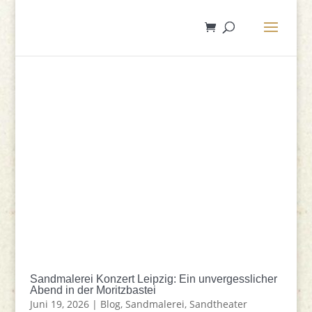
Sandmalerei Konzert Leipzig: Ein unvergesslicher
Abend in der Moritzbastei
Juni 19, 2026
|
Blog
,
Sandmalerei
,
Sandtheater