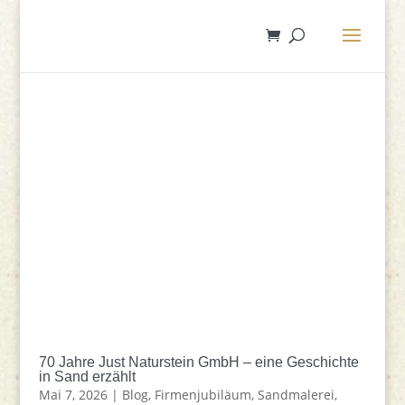
70 Jahre Just Naturstein GmbH – eine Geschichte
in Sand erzählt
Mai 7, 2026
|
Blog
,
Firmenjubiläum
,
Sandmalerei
,