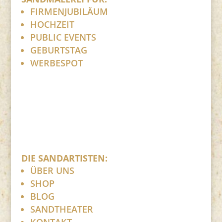
FIRMENJUBILÄUM
HOCHZEIT
PUBLIC EVENTS
GEBURTSTAG
WERBESPOT
DIE SANDARTISTEN:
ÜBER UNS
SHOP
BLOG
SANDTHEATER
KONTAKT