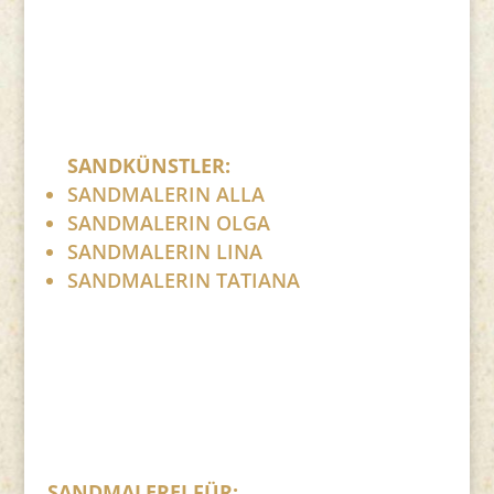
SANDKÜNSTLER:
SANDMALERIN ALLA
SANDMALERIN OLGA
SANDMALERIN LINA
SANDMALERIN TATIANA
SANDMALEREI FÜR: