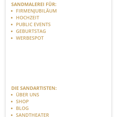
SANDMALEREI FÜR:
FIRMENJUBILÄUM
HOCHZEIT
PUBLIC EVENTS
GEBURTSTAG
WERBESPOT
DIE SANDARTISTEN:
ÜBER UNS
SHOP
BLOG
SANDTHEATER