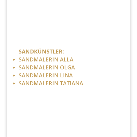
SANDKÜNSTLER:
SANDMALERIN ALLA
SANDMALERIN OLGA
SANDMALERIN LINA
SANDMALERIN TATIANA