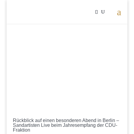
Rückblick auf einen besonderen Abend in Berlin –
Sandartisten Live beim Jahresempfang der CDU-
Fraktion