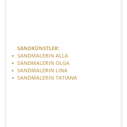
SANDKÜNSTLER:
SANDMALERIN ALLA
SANDMALERIN OLGA
SANDMALERIN LINA
SANDMALERIN TATIANA