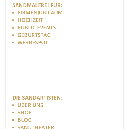
SANDMALEREI FÜR:
FIRMENJUBILÄUM
HOCHZEIT
PUBLIC EVENTS
GEBURTSTAG
WERBESPOT
DIE SANDARTISTEN:
ÜBER UNS
SHOP
BLOG
SANDTHEATER