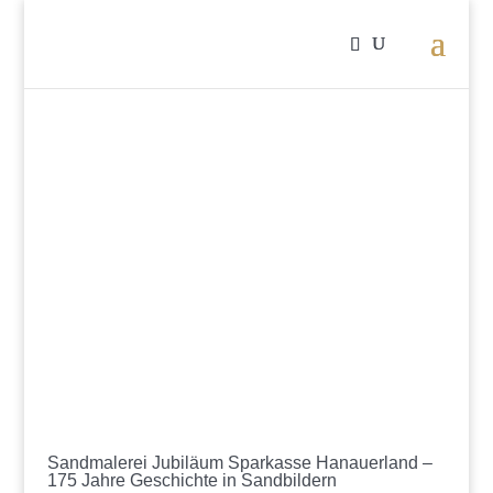
Sandmalerei Jubiläum Sparkasse Hanauerland –
175 Jahre Geschichte in Sandbildern