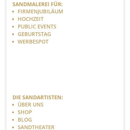
SANDMALEREI FÜR:
FIRMENJUBILÄUM
HOCHZEIT
PUBLIC EVENTS
GEBURTSTAG
WERBESPOT
DIE SANDARTISTEN:
ÜBER UNS
SHOP
BLOG
SANDTHEATER