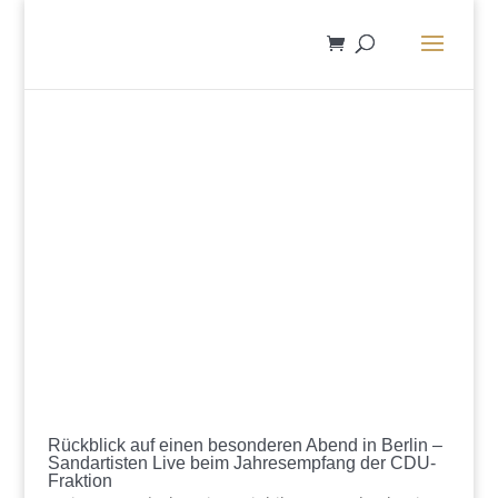
Rückblick auf einen besonderen Abend in Berlin –
Sandartisten Live beim Jahresempfang der CDU-
Fraktion