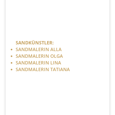
SANDKÜNSTLER:
SANDMALERIN ALLA
SANDMALERIN OLGA
SANDMALERIN LINA
SANDMALERIN TATIANA