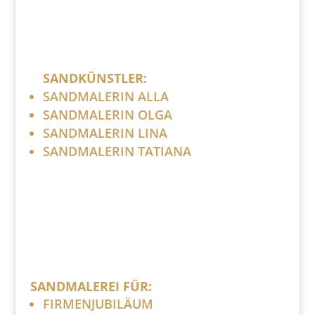
SANDKÜNSTLER:
SANDMALERIN ALLA
SANDMALERIN OLGA
SANDMALERIN LINA
SANDMALERIN TATIANA
SANDMALEREI FÜR:
FIRMENJUBILÄUM