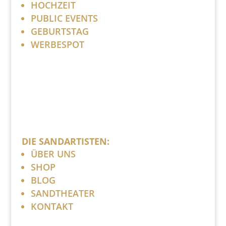
HOCHZEIT
PUBLIC EVENTS
GEBURTSTAG
WERBESPOT
DIE SANDARTISTEN:
ÜBER UNS
SHOP
BLOG
SANDTHEATER
KONTAKT