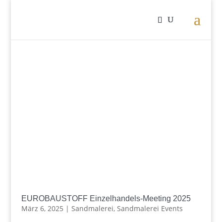
EUROBAUSTOFF Einzelhandels-Meeting 2025
März 6, 2025
|
Sandmalerei
,
Sandmalerei Events